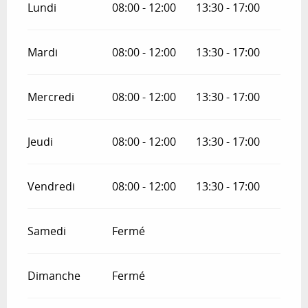
Lundi
08:00 - 12:00
13:30 - 17:00
Mardi
08:00 - 12:00
13:30 - 17:00
Mercredi
08:00 - 12:00
13:30 - 17:00
Jeudi
08:00 - 12:00
13:30 - 17:00
Vendredi
08:00 - 12:00
13:30 - 17:00
Samedi
Fermé
Dimanche
Fermé