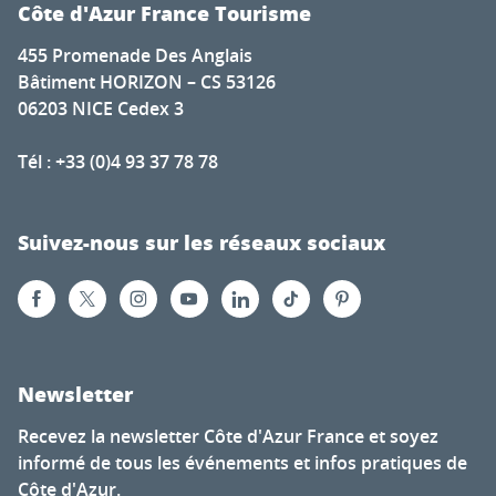
Côte d'Azur France Tourisme
455 Promenade Des Anglais
Bâtiment HORIZON – CS 53126
06203 NICE Cedex 3
Tél : +33 (0)4 93 37 78 78
Suivez-nous sur les réseaux sociaux
Newsletter
Recevez la newsletter Côte d'Azur France et soyez
informé de tous les événements et infos pratiques de
Côte d'Azur.