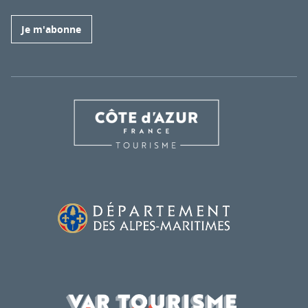
Je m'abonne