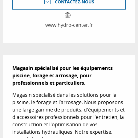
CONTACTEZ-NOUS
www.hydro-center.fr
Description
Magasin spécialisé pour les équipements 
piscine, forage et arrosage, pour 
professionnels et particuliers.
Magasin spécialisé dans les solutions pour la 
piscine, le forage et l’arrosage. Nous proposons 
une large gamme de produits, d'équipements et 
d'accessoires professionnels pour l'entretien, la 
construction et l'optimisation de vos 
installations hydrauliques. Notre expertise, 