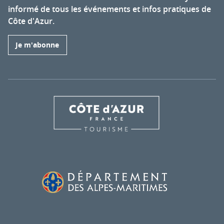
informé de tous les événements et infos pratiques de
Côte d'Azur.
Je m'abonne