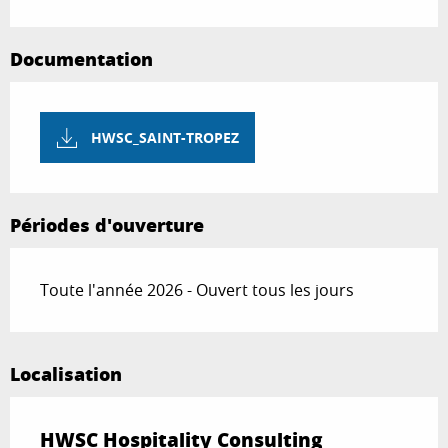
Documentation
HWSC_SAINT-TROPEZ
Périodes d'ouverture
Toute l'année 2026 - Ouvert tous les jours
Localisation
HWSC Hospitality Consulting