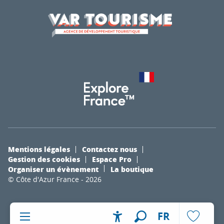
Mentions légales
Contactez nous
Gestion des cookies
Espace Pro
Organiser un évènement
La boutique
© Côte d'Azur France - 2026
FR