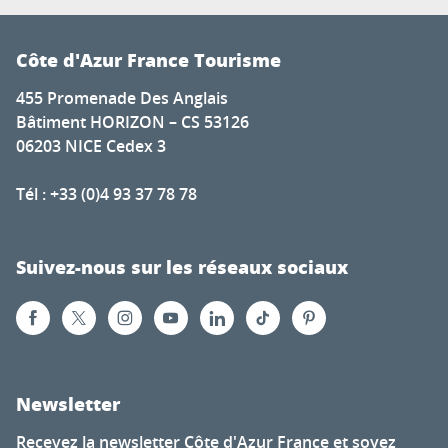
Côte d'Azur France Tourisme
455 Promenade Des Anglais
Bâtiment HORIZON – CS 53126
06203 NICE Cedex 3
Tél : +33 (0)4 93 37 78 78
Suivez-nous sur les réseaux sociaux
Newsletter
Recevez la newsletter Côte d'Azur France et soyez