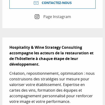
CONTACTEZ-NOUS
Page Instagram
Description
Hospitality & Wine Strategy Consulting 
accompagne les acteurs de la restauration et 
de l’hôtellerie à chaque étape de leur 
développement.
Création, repositionnement, optimisation : nous 
construisons des stratégies sur mesure pour 
valoriser votre établissement. Expertise en 
cartes des vins, formation des équipes et 
accompagnement personnalisé pour renforcer 
votre image et votre performance.