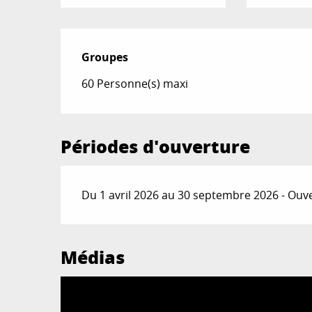
Groupes
Groupes
60 Personne(s) maxi
Périodes d'ouverture
Du 1 avril 2026 au 30 septembre 2026 - Ouve
Médias