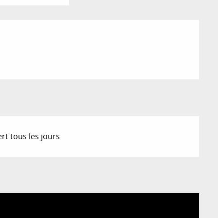
rt tous les jours