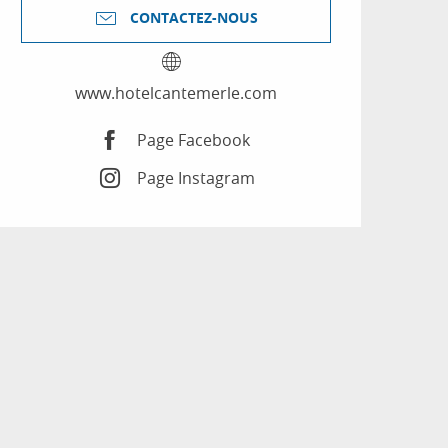
CONTACTEZ-NOUS
www.hotelcantemerle.com
Page Facebook
Page Instagram