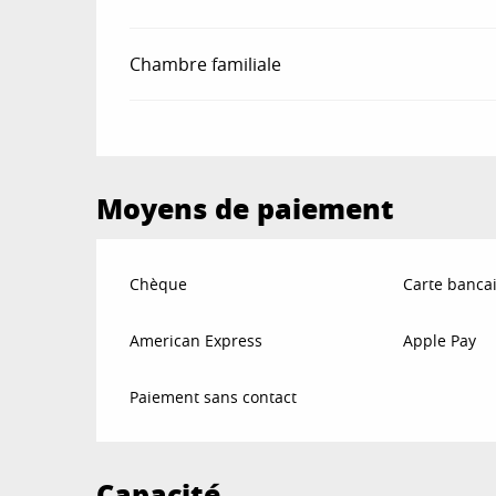
Chambre familiale
Moyens de paiement
Chèque
Carte bancai
American Express
Apple Pay
Paiement sans contact
Capacité