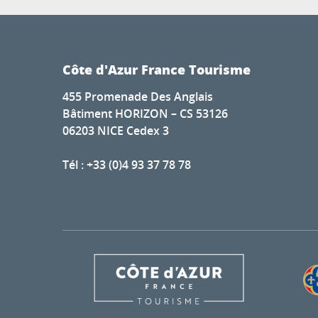
Côte d'Azur France Tourisme
455 Promenade Des Anglais
Bâtiment HORIZON – CS 53126
06203 NICE Cedex 3
Tél : +33 (0)4 93 37 78 78