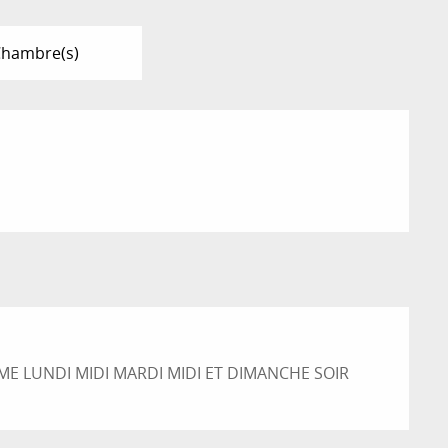
Chambre(s)
E LUNDI MIDI MARDI MIDI ET DIMANCHE SOIR