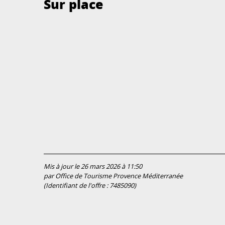
Sur place
Mis à jour le 26 mars 2026 à 11:50
par Office de Tourisme Provence Méditerranée
(Identifiant de l'offre :
7485090
)