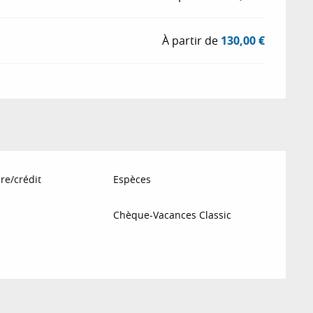
À partir de
130,00 €
re/crédit
Espèces
Chèque-Vacances Classic