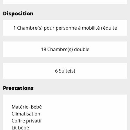
Disposition
1 Chambre(s) pour personne à mobilité réduite
18 Chambre(s) double
6 Suite(s)
Prestations
Matériel Bébé
Climatisation
Coffre privatif
Lit bébé