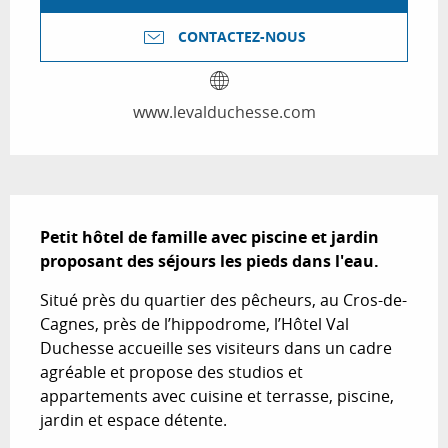
CONTACTEZ-NOUS
www.levalduchesse.com
Description
Petit hôtel de famille avec piscine et jardin 
proposant des séjours les pieds dans l'eau.
Situé près du quartier des pêcheurs, au Cros-de-
Cagnes, près de l’hippodrome, l’Hôtel Val 
Duchesse accueille ses visiteurs dans un cadre 
agréable et propose des studios et 
appartements avec cuisine et terrasse, piscine, 
jardin et espace détente.