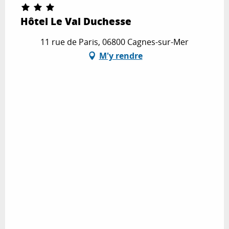
Hôtel Le Val Duchesse
11 rue de Paris, 06800 Cagnes-sur-Mer
M'y rendre