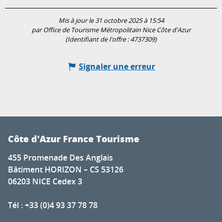
Mis à jour le 31 octobre 2025 à 15:54
par Office de Tourisme Métropolitain Nice Côte d'Azur
(Identifiant de l'offre :
4737309
)
Signaler une erreur
Côte d'Azur France Tourisme
455 Promenade Des Anglais
Bâtiment HORIZON – CS 53126
06203 NICE Cedex 3
Tél : +33 (0)4 93 37 78 78