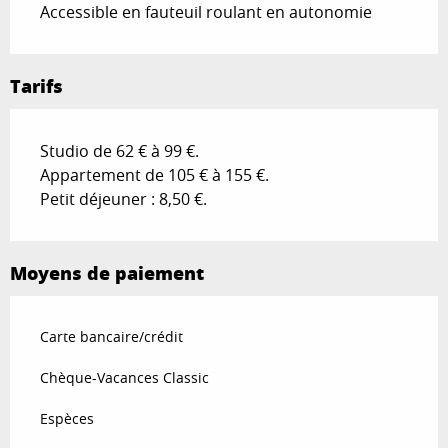
Accessible en fauteuil roulant en autonomie
Tarifs
Studio de 62 € à 99 €.
Appartement de 105 € à 155 €.
Petit déjeuner : 8,50 €.
Moyens de paiement
Carte bancaire/crédit
Chèque-Vacances Classic
Espèces