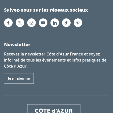
Suivez-nous sur les réseaux sociaux
Newsletter
Recevez la newsletter Côte d'Azur France et soyez
informé de tous les événements et infos pratiques de
Côte d'Azur.
Je m'abonne