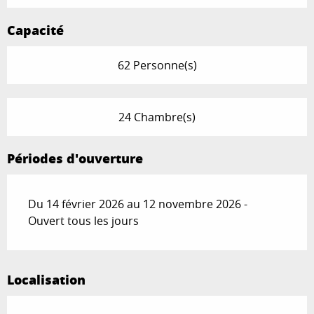
Capacité
62 Personne(s)
24 Chambre(s)
Périodes d'ouverture
Du 14 février 2026 au 12 novembre 2026 -
Ouvert tous les jours
Localisation