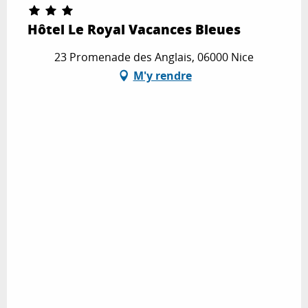
Hôtel Le Royal Vacances Bleues
23 Promenade des Anglais, 06000 Nice
M'y rendre