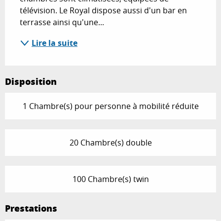
télévision. Le Royal dispose aussi d'un bar en 
terrasse ainsi qu'une...
Lire la suite
Disposition
1 Chambre(s) pour personne à mobilité réduite
20 Chambre(s) double
100 Chambre(s) twin
Prestations