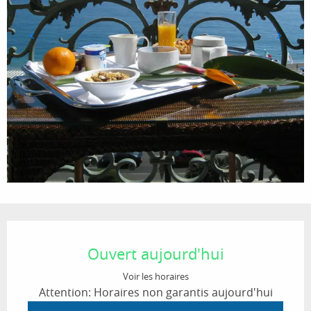
Ouverture et coordonnées
Ouvert aujourd'hui
Voir les horaires
Attention: Horaires non garantis aujourd'hui