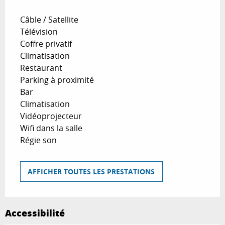
Câble / Satellite
Télévision
Coffre privatif
Climatisation
Restaurant
Parking à proximité
Bar
Climatisation
Vidéoprojecteur
Wifi dans la salle
Régie son
AFFICHER TOUTES LES PRESTATIONS
Accessibilité