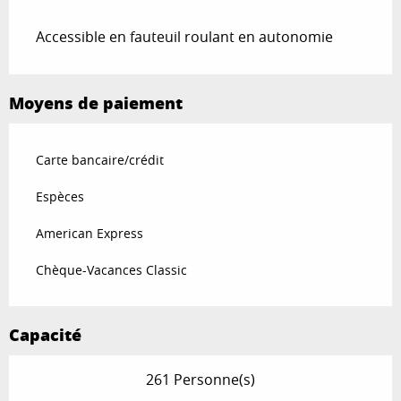
Accessible en fauteuil roulant en autonomie
Moyens de paiement
Carte bancaire/crédit
Espèces
American Express
Chèque-Vacances Classic
Capacité
261 Personne(s)