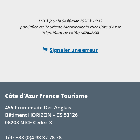
Mis à jour le 04 février 2026 à 11:42
par Office de Tourisme Métropolitain Nice Côte d'Azur
(Identifiant de l'offre :
4744864
)
Signaler une erreur
Côte d'Azur France Tourisme
455 Promenade Des Anglais
Bâtiment HORIZON – CS 53126
06203 NICE Cedex 3
Tél : +33 (0)4 93 37 78 78