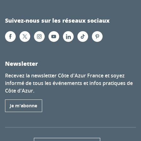
Suivez-nous sur les réseaux sociaux
Newsletter
Recevez la newsletter Côte d'Azur France et soyez
informé de tous les événements et infos pratiques de
Côte d'Azur.
Je m'abonne