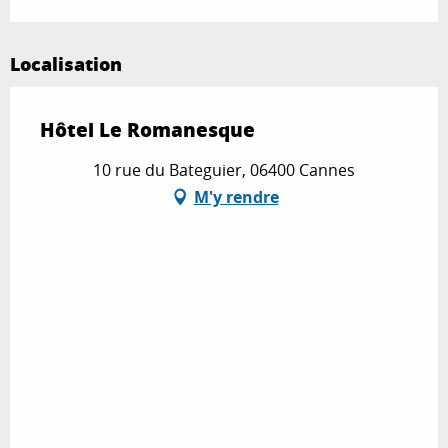
Localisation
Hôtel Le Romanesque
10 rue du Bateguier, 06400 Cannes
M'y rendre