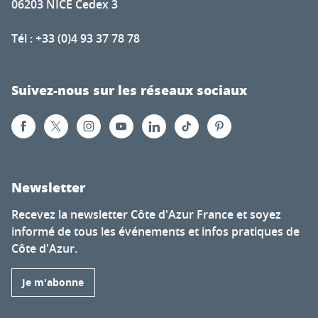
06203 NICE Cedex 3
Tél : +33 (0)4 93 37 78 78
Suivez-nous sur les réseaux sociaux
Newsletter
Recevez la newsletter Côte d'Azur France et soyez
informé de tous les événements et infos pratiques de
Côte d'Azur.
Je m'abonne