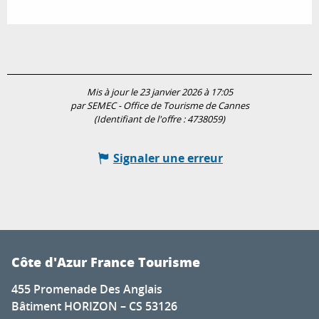
Mis à jour le 23 janvier 2026 à 17:05
par SEMEC - Office de Tourisme de Cannes
(Identifiant de l'offre :
4738059
)
Signaler une erreur
Côte d'Azur France Tourisme
455 Promenade Des Anglais
Bâtiment HORIZON – CS 53126