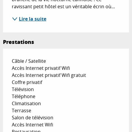
ravissant petit hôtel est un véritable écrin où...
Lire la suite
Prestations
Câble / Satellite
Accès Internet privatif Wifi
Accès Internet privatif Wifi gratuit
Coffre privatif
Télévision
Téléphone
Climatisation
Terrasse
Salon de télévision
Accès Internet Wifi
Restauration