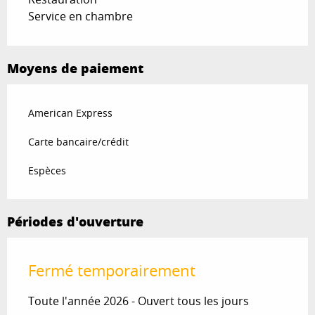
Service en chambre
Moyens de paiement
American Express
Carte bancaire/crédit
Espèces
Périodes d'ouverture
Fermé temporairement
Toute l'année 2026 - Ouvert tous les jours