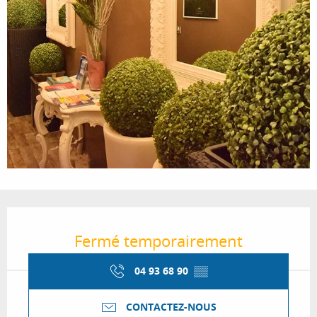
Ouverture et coordonnées
Fermé temporairement
04 93 68 90
▒▒
CONTACTEZ-NOUS