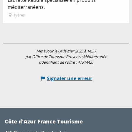
méditerranéens.
Hyères
Mis à jour le 04 février 2025 à 14:37
par Office de Tourisme Provence Méditerranée
(Identifiant de l'offre :
4731443
)
Signaler une erreur
Côte d'Azur France Tourisme