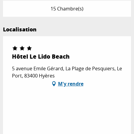
15 Chambre(s)
Localisation
Hôtel Le Lido Beach
5 avenue Emile Gérard, La Plage de Pesquiers, Le
Port, 83400 Hyères
M'y rendre