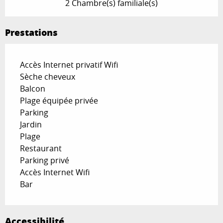
2 Chambre(s) familiale(s)
Prestations
Accès Internet privatif Wifi
Sèche cheveux
Balcon
Plage équipée privée
Parking
Jardin
Plage
Restaurant
Parking privé
Accès Internet Wifi
Bar
Accessibilité