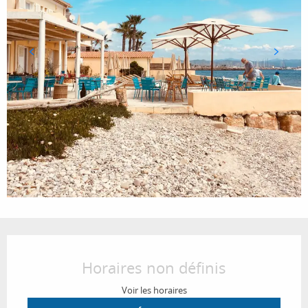
Ouverture et coordonnées
Horaires non définis
Voir les horaires