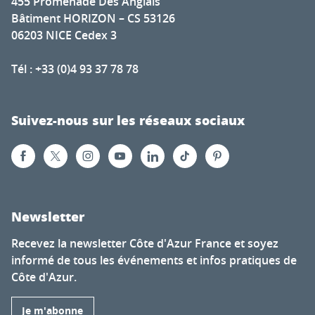
455 Promenade Des Anglais
Bâtiment HORIZON – CS 53126
06203 NICE Cedex 3
Tél : +33 (0)4 93 37 78 78
Suivez-nous sur les réseaux sociaux
Newsletter
Recevez la newsletter Côte d'Azur France et soyez
informé de tous les événements et infos pratiques de
Côte d'Azur.
Je m'abonne