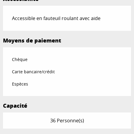
Accessible en fauteuil roulant avec aide
Moyens de paiement
Chèque
Carte bancaire/crédit
Espèces
Capacité
36 Personne(s)