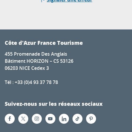
Côte d'Azur France Tourisme
455 Promenade Des Anglais
Bâtiment HORIZON – CS 53126
06203 NICE Cedex 3
Tél : +33 (0)4 93 37 78 78
Suivez-nous sur les réseaux sociaux