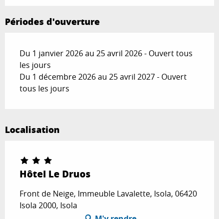
Périodes d'ouverture
Du 1 janvier 2026 au 25 avril 2026 - Ouvert tous
les jours
Du 1 décembre 2026 au 25 avril 2027 - Ouvert
tous les jours
Localisation
Hôtel Le Druos
Front de Neige, Immeuble Lavalette, Isola, 06420
Isola 2000, Isola
M'y rendre