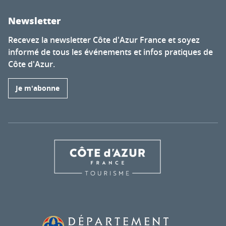
Newsletter
Recevez la newsletter Côte d'Azur France et soyez
informé de tous les événements et infos pratiques de
Côte d'Azur.
Je m'abonne