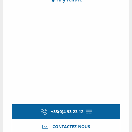
+33(0)4 93 23 12
▒▒
CONTACTEZ-NOUS