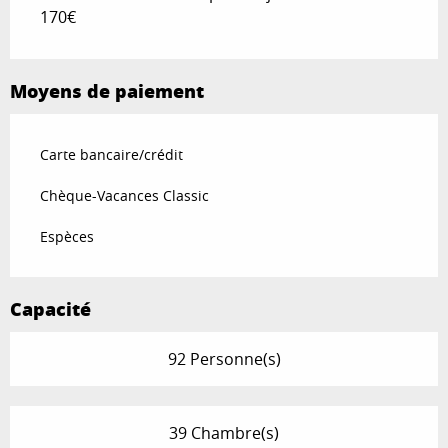
170€
Moyens de paiement
Carte bancaire/crédit
Chèque-Vacances Classic
Espèces
Capacité
92 Personne(s)
39 Chambre(s)