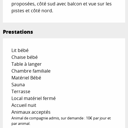
proposées, côté sud avec balcon et vue sur les 
pistes et côté nord.
Prestations
Lit bébé
Chaise bébé
Table à langer
Chambre familiale
Matériel Bébé
Sauna
Terrasse
Local matériel fermé
Accueil nuit
Animaux acceptés
Animal de compagnie admis, sur demande : 10€ par jour et
par animal.