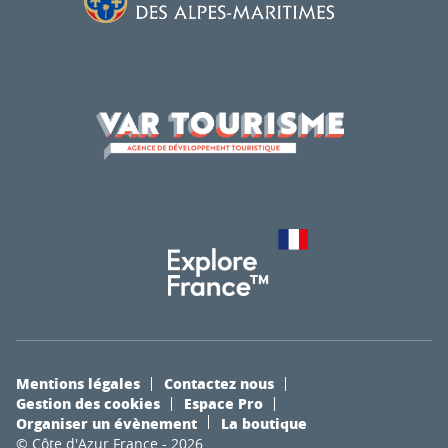
Mentions légales
Contactez nous
Gestion des cookies
Espace Pro
Organiser un évènement
La boutique
© Côte d'Azur France - 2026