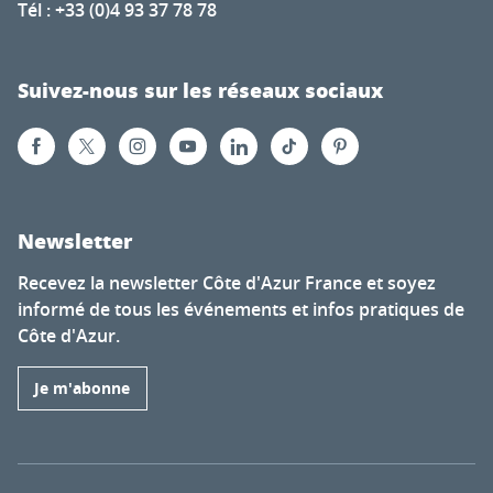
Tél : +33 (0)4 93 37 78 78
Suivez-nous sur les réseaux sociaux
Newsletter
Recevez la newsletter Côte d'Azur France et soyez
informé de tous les événements et infos pratiques de
Côte d'Azur.
Je m'abonne