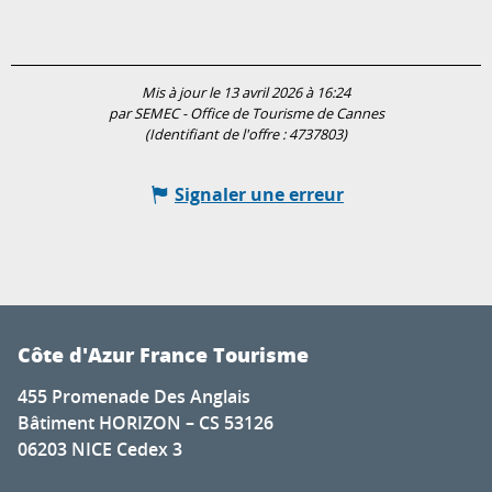
Mis à jour le 13 avril 2026 à 16:24
par SEMEC - Office de Tourisme de Cannes
(Identifiant de l'offre :
4737803
)
Signaler une erreur
Côte d'Azur France Tourisme
455 Promenade Des Anglais
Bâtiment HORIZON – CS 53126
06203 NICE Cedex 3