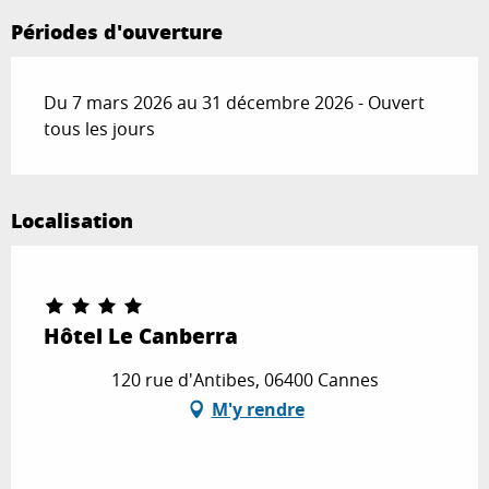
Périodes d'ouverture
Du 7 mars 2026 au 31 décembre 2026 - Ouvert
tous les jours
Localisation
Partenaire Marque CAF
Hôtel Le Canberra
120 rue d'Antibes, 06400 Cannes
M'y rendre