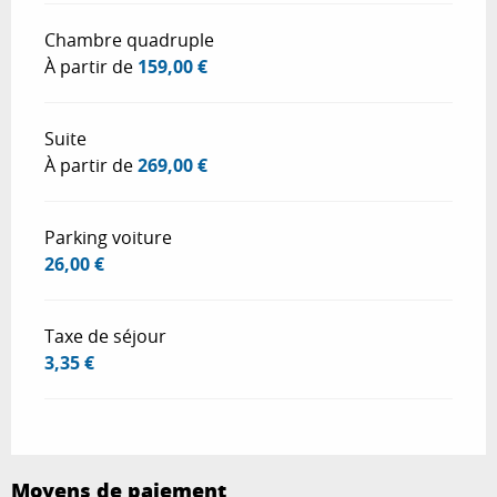
Chambre quadruple
À partir de
159,00 €
Suite
À partir de
269,00 €
Parking voiture
26,00 €
Taxe de séjour
3,35 €
Moyens de paiement