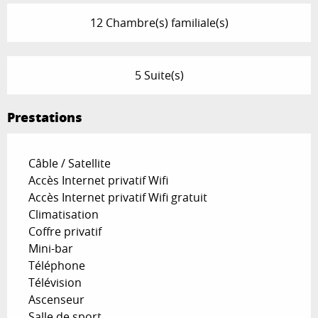
12 Chambre(s) familiale(s)
5 Suite(s)
Prestations
Câble / Satellite
Accès Internet privatif Wifi
Accès Internet privatif Wifi gratuit
Climatisation
Coffre privatif
Mini-bar
Téléphone
Télévision
Ascenseur
Salle de sport