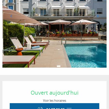
Ouverture et coordonnées
Ouvert aujourd'hui
Voir les horaires