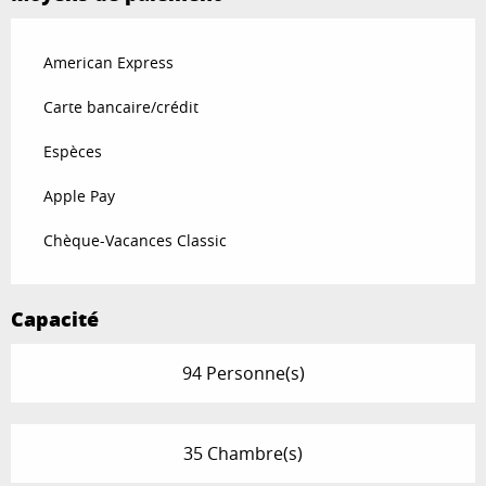
American Express
Carte bancaire/crédit
Espèces
Apple Pay
Chèque-Vacances Classic
Capacité
94 Personne(s)
35 Chambre(s)