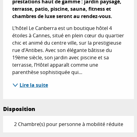
prestations haut de gamme : jardin paysagé, 
terrasse, patio, piscine, sauna, fitness et 
chambres de luxe seront au rendez-vous.
L’hôtel Le Canberra est un boutique hôtel 4 
étoiles à Cannes, situé en plein cœur du quartier 
chic et animé du centre ville, sur la prestigieuse 
rue d’Antibes. Avec son élégante bâtisse du 
19ème siècle, son jardin avec piscine et sa 
terrasse, l’Hôtel apparaît comme une 
parenthèse sophistiquée qui...
Lire la suite
Disposition
2 Chambre(s) pour personne à mobilité réduite