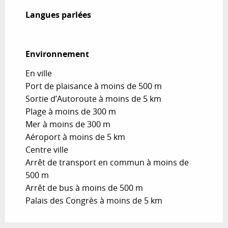
Langues parlées
Langues parlées
Environnement
Environnement
En ville
Port de plaisance à moins de 500 m
Sortie d’Autoroute à moins de 5 km
Plage à moins de 300 m
Mer à moins de 300 m
Aéroport à moins de 5 km
Centre ville
Arrêt de transport en commun à moins de
500 m
Arrêt de bus à moins de 500 m
Palais des Congrès à moins de 5 km