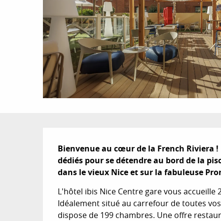
Description
Bienvenue au cœur de la French Riviera ! L
dédiés pour se détendre au bord de la pisc
dans le vieux Nice et sur la fabuleuse Pr
L'hôtel ibis Nice Centre gare vous accueille 2
Idéalement situé au carrefour de toutes vos e
dispose de 199 chambres. Une offre restaura