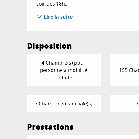
soir dès 18h...
Lire la suite
Disposition
4 Chambre(s) pour
personne à mobilité
155 Cha
réduite
7 Chambre(s) familiale(s)
7
Prestations