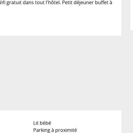
 gratuit dans tout l'hôtel. Petit déjeuner buffet à 
Lit bébé
Parking à proximité