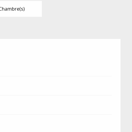
Chambre(s)