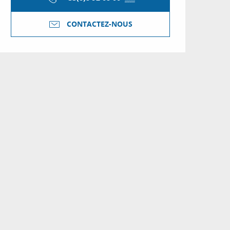
CONTACTEZ-NOUS