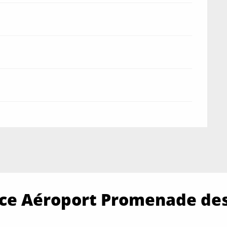
Nice Aéroport Promenade de