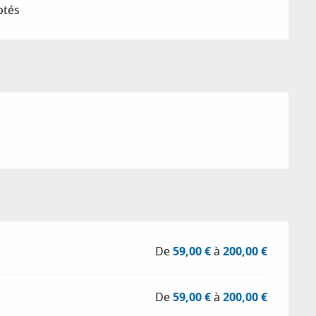
ptés
De
59,00 €
à
200,00 €
De
59,00 €
à
200,00 €