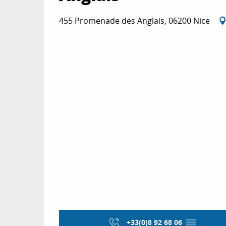
455 Promenade des Anglais, 06200 Nice
+33(0)8 92 68 06
▒▒