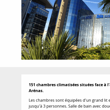
Description
151 chambres climatisées situées face à l'
Arénas.
Les chambres sont équipées d'un grand lit et
jusqu'à 3 personnes. Salle de bain avec dou