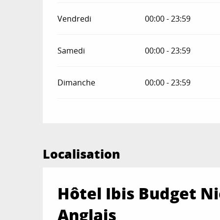
Vendredi
00:00 - 23:59
Samedi
00:00 - 23:59
Dimanche
00:00 - 23:59
Localisation
Hôtel Ibis Budget 
Anglais