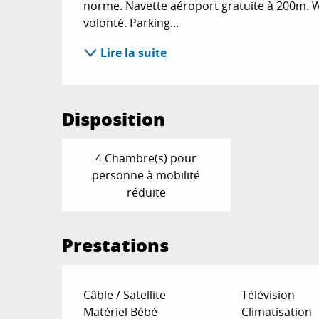
norme. Navette aéroport gratuite à 200m. Wifi
volonté. Parking...
Lire la suite
Disposition
4 Chambre(s) pour
personne à mobilité
réduite
Prestations
Câble / Satellite
Télévision
Matériel Bébé
Climatisation