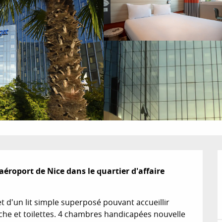
aéroport de Nice dans le quartier d'affaire 
 d'un lit simple superposé pouvant accueillir 
che et toilettes. 4 chambres handicapées nouvelle 