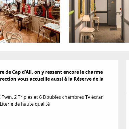
re de Cap d’Ail, on y ressent encore le charme 
ection vous accueille aussi à la Réserve de la 
Twin, 2 Triples et 6 Doubles chambres Tv écran 
 Literie de haute qualité