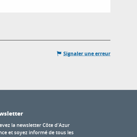
Signaler une erreur
wsletter
evez la newsletter Côte d'Azur
nce et soyez informé de tous les