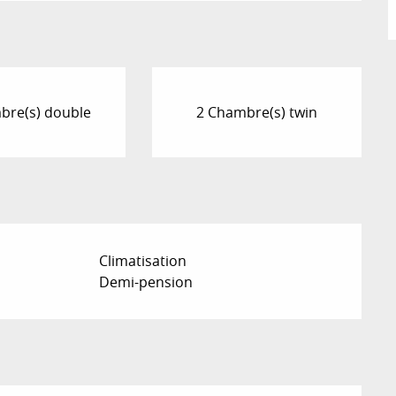
bre(s) double
2 Chambre(s) twin
Climatisation
Demi-pension