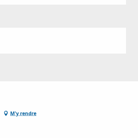
M'y rendre