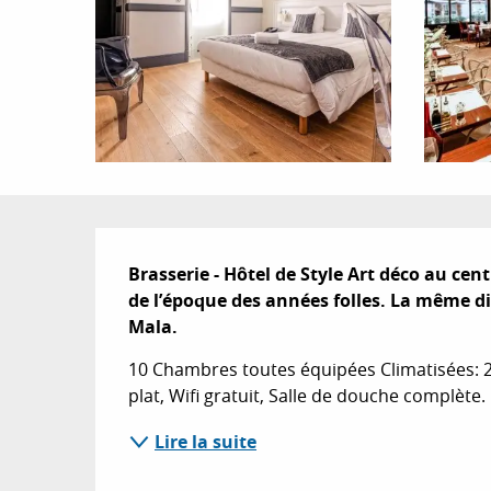
Description
Brasserie - Hôtel de Style Art déco au cent
de l’époque des années folles. La même dir
Mala.
10 Chambres toutes équipées Climatisées: 2 
plat, Wifi gratuit, Salle de douche complète.
Lire la suite