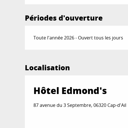
Périodes d'ouverture
Toute l'année 2026 - Ouvert tous les jours
Localisation
Hôtel Edmond's
87 avenue du 3 Septembre, 06320 Cap-d'Ail