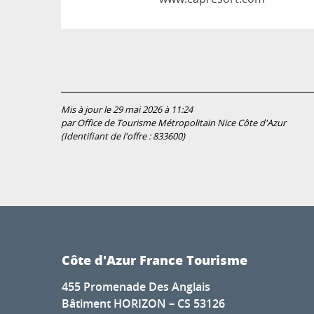
Mis à jour le 29 mai 2026 à 11:24
par Office de Tourisme Métropolitain Nice Côte d'Azur
(Identifiant de l'offre :
833600
)
Côte d'Azur France Tourisme
455 Promenade Des Anglais
Bâtiment HORIZON – CS 53126