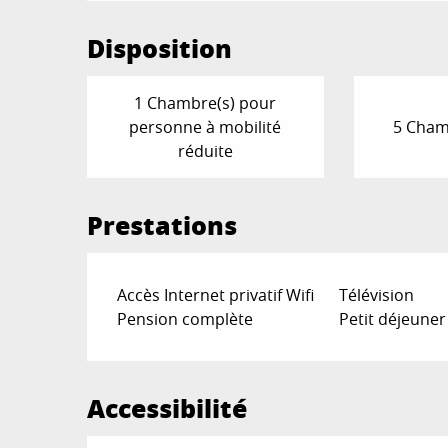
Disposition
1 Chambre(s) pour
personne à mobilité
5 Cham
réduite
Prestations
Accès Internet privatif Wifi
Télévision
Pension complète
Petit déjeuner
Accessibilité