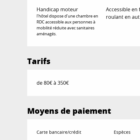
Handicap moteur
Accessible en 
l'hôtel dispose d'une chambre en
roulant en au
RDC accessible aux personnes à
mobilité réduite avec sanitaires
aménagés.
Tarifs
de 80€ à 350€
Moyens de paiement
Carte bancaire/crédit
Espèces