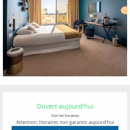
Ouverture et coordonnées
Ouvert aujourd'hui
Voir les horaires
Attention: Horaires non garantis aujourd'hui