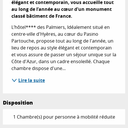
élégant et contemporain, vous accueille tout 
au long de l’année au cœur d'un monument 
classé bâtiment de France.
L’hôtel**** des Palmiers, Idéalement situé en 
centre-ville d'Hyères, au cœur du Pasino 
Partouche, propose tout au long de l'année, un 
lieu de repos au style élégant et contemporain 
et vous assure de passer un séjour unique sur la 
Côte d'Azur, dans un cadre ensoleillé. Chaque 
chambre dispose d'une...
Lire la suite
Disposition
1 Chambre(s) pour personne à mobilité réduite