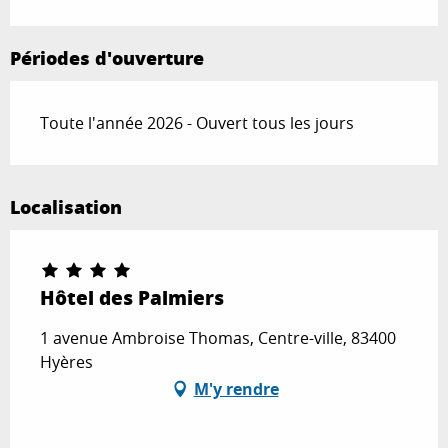
Périodes d'ouverture
Toute l'année 2026 - Ouvert tous les jours
Localisation
Hôtel des Palmiers
1 avenue Ambroise Thomas, Centre-ville, 83400
Hyères
M'y rendre