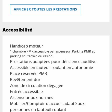
AFFICHER TOUTES LES PRESTATIONS
Accessibilité
Handicap moteur
1 chambre PMR accessible par ascenseur. Parking PMR au
parking souterrain du casino.
Prestations adaptées pour déficience auditive
Accessible en fauteuil roulant en autonomie
Place réservée PMR
Revêtement dur
Zone de circulation dégagée
Entrée accessible
Ascenseur aux normes
Mobilier/Comptoir d'accueil adapté aux
personnes en fauteuil roulant