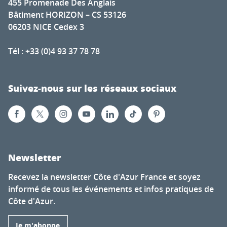
455 Promenade Des Anglais
Bâtiment HORIZON – CS 53126
06203 NICE Cedex 3
Tél : +33 (0)4 93 37 78 78
Suivez-nous sur les réseaux sociaux
Newsletter
Recevez la newsletter Côte d'Azur France et soyez
informé de tous les événements et infos pratiques de
Côte d'Azur.
Je m'abonne