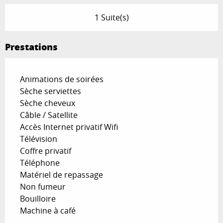
1 Suite(s)
Prestations
Animations de soirées
Sèche serviettes
Sèche cheveux
Câble / Satellite
Accès Internet privatif Wifi
Télévision
Coffre privatif
Téléphone
Matériel de repassage
Non fumeur
Bouilloire
Machine à café