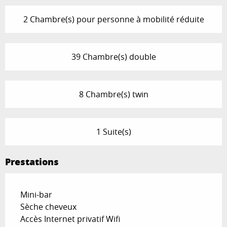
2 Chambre(s) pour personne à mobilité réduite
39 Chambre(s) double
8 Chambre(s) twin
1 Suite(s)
Prestations
Mini-bar
Sèche cheveux
Accès Internet privatif Wifi