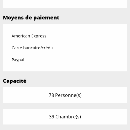
Moyens de paiement
American Express
Carte bancaire/crédit
Paypal
Capacité
78 Personne(s)
39 Chambre(s)