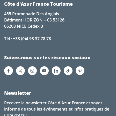
Côte d'Azur France Tourisme
455 Promenade Des Anglais
Bâtiment HORIZON – CS 53126
06203 NICE Cedex 3
Tél : +33 (0)4 93 37 78 78
Suivez-nous sur les réseaux sociaux
Newsletter
Recevez la newsletter Côte d'Azur France et soyez
informé de tous les événements et infos pratiques de
Côte d'Azur.