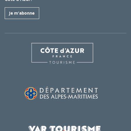
Je m'abonne