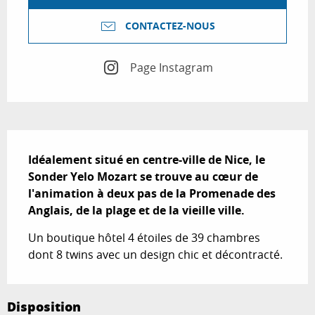
CONTACTEZ-NOUS
Page Instagram
Description
Idéalement situé en centre-ville de Nice, le 
Sonder Yelo Mozart se trouve au cœur de 
l'animation à deux pas de la Promenade des 
Anglais, de la plage et de la vieille ville.
Un boutique hôtel 4 étoiles de 39 chambres 
dont 8 twins avec un design chic et décontracté.
Disposition