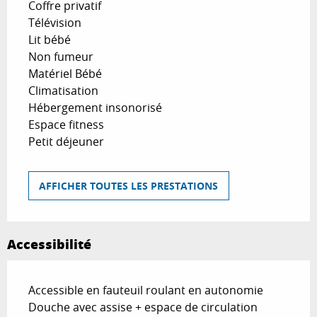
Coffre privatif
Télévision
Lit bébé
Non fumeur
Matériel Bébé
Climatisation
Hébergement insonorisé
Espace fitness
Petit déjeuner
AFFICHER TOUTES LES PRESTATIONS
Accessibilité
Accessible en fauteuil roulant en autonomie
Douche avec assise + espace de circulation