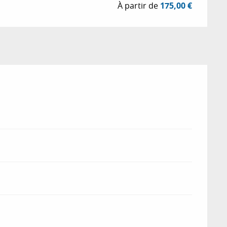
À partir de
175,00 €