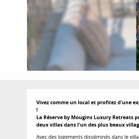
Description
Vivez comme un local et profitez d'une e
! 

La Réserve by Mougins Luxury Retreats p
deux villas dans l'un des plus beaux villag
Avec des logements disséminés dans le villa