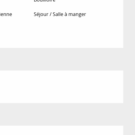
lienne
Séjour / Salle à manger