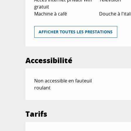
gratuit
Machine à café
Douche à l'ita
AFFICHER TOUTES LES PRESTATIONS
Accessibilité
Non accessible en fauteuil
roulant
Tarifs