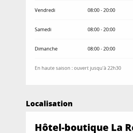
Vendredi
08:00 - 20:00
Samedi
08:00 - 20:00
Dimanche
08:00 - 20:00
En haute saison : ouvert jusqu'à 22h30
Localisation
Hôtel-boutique La 