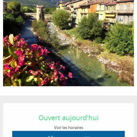
Ouverture et coordonnées
Ouvert aujourd'hui
Voir les horaires