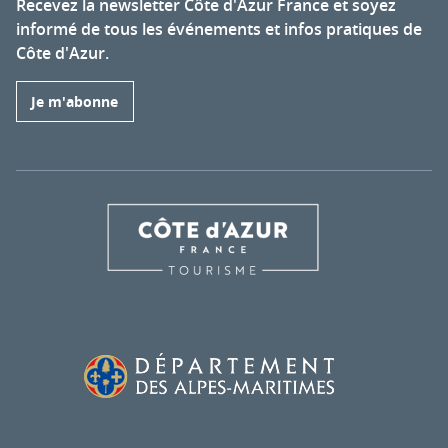
Recevez la newsletter Côte d'Azur France et soyez
informé de tous les événements et infos pratiques de
Côte d'Azur.
Je m'abonne