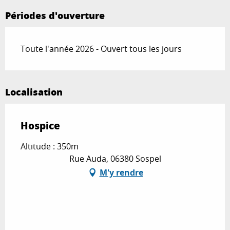
Périodes d'ouverture
Toute l'année 2026 - Ouvert tous les jours
Localisation
Hospice
Altitude : 350m
Rue Auda, 06380 Sospel
M'y rendre