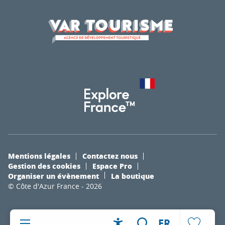
Mentions légales
Contactez nous
Gestion des cookies
Espace Pro
Organiser un évènement
La boutique
© Côte d'Azur France - 2026
FR