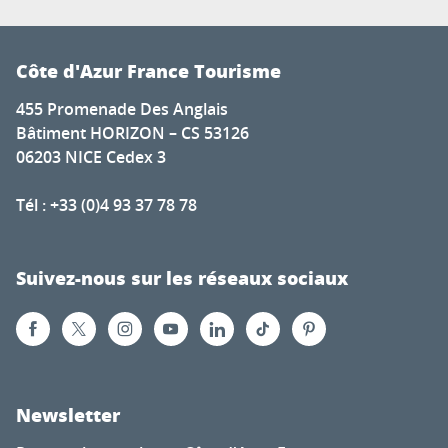
Côte d'Azur France Tourisme
455 Promenade Des Anglais
Bâtiment HORIZON – CS 53126
06203 NICE Cedex 3
Tél : +33 (0)4 93 37 78 78
Suivez-nous sur les réseaux sociaux
Newsletter