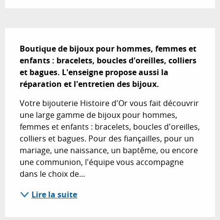
Description
Boutique de bijoux pour hommes, femmes et 
enfants : bracelets, boucles d'oreilles, colliers 
et bagues. L'enseigne propose aussi la 
réparation et l'entretien des bijoux.
Votre bijouterie Histoire d'Or vous fait découvrir 
une large gamme de bijoux pour hommes, 
femmes et enfants : bracelets, boucles d'oreilles, 
colliers et bagues. Pour des fiançailles, pour un 
mariage, une naissance, un baptême, ou encore 
une communion, l'équipe vous accompagne 
dans le choix de...
Lire la suite