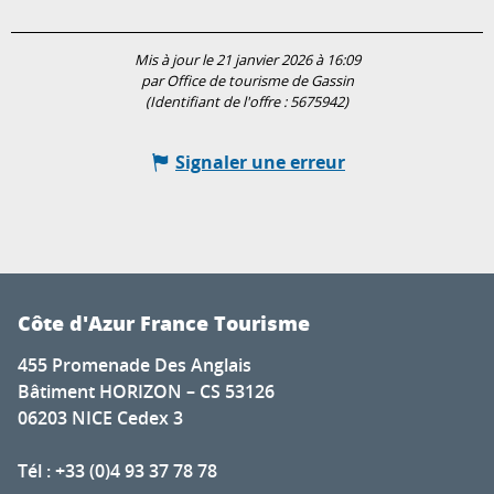
Mis à jour le 21 janvier 2026 à 16:09
par Office de tourisme de Gassin
(Identifiant de l'offre :
5675942
)
Signaler une erreur
Côte d'Azur France Tourisme
455 Promenade Des Anglais
Bâtiment HORIZON – CS 53126
06203 NICE Cedex 3
Tél : +33 (0)4 93 37 78 78