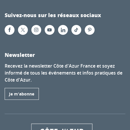
Suivez-nous sur les réseaux sociaux
Newsletter
Recevez la newsletter Côte d'Azur France et soyez
informé de tous les événements et infos pratiques de
Côte d'Azur.
Je m'abonne