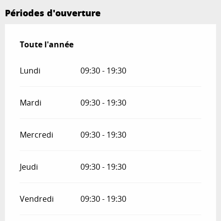
Périodes d'ouverture
Toute l'année
Toute l'année
Lundi
09:30 - 19:30
Mardi
09:30 - 19:30
Mercredi
09:30 - 19:30
Jeudi
09:30 - 19:30
Vendredi
09:30 - 19:30