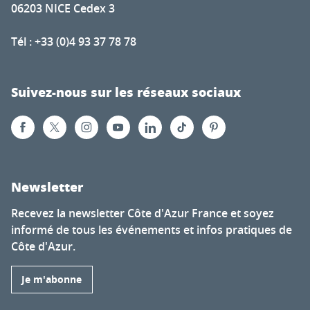
06203 NICE Cedex 3
Tél : +33 (0)4 93 37 78 78
Suivez-nous sur les réseaux sociaux
Newsletter
Recevez la newsletter Côte d'Azur France et soyez
informé de tous les événements et infos pratiques de
Côte d'Azur.
Je m'abonne