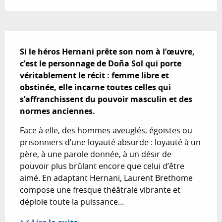
Description
Si le héros Hernani prête son nom à l’œuvre, 
c’est le personnage de Doña Sol qui porte 
véritablement le récit : femme libre et 
obstinée, elle incarne toutes celles qui 
s’affranchissent du pouvoir masculin et des 
normes anciennes.
Face à elle, des hommes aveuglés, égoïstes ou 
prisonniers d’une loyauté absurde : loyauté à un 
père, à une parole donnée, à un désir de 
pouvoir plus brûlant encore que celui d’être 
aimé. En adaptant Hernani, Laurent Brethome 
compose une fresque théâtrale vibrante et 
déploie toute la puissance...