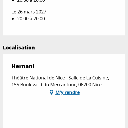
Le 26 mars 2027
20:00 à 20:00
Localisation
Hernani
Théâtre National de Nice - Salle de La Cuisine,
155 Boulevard du Mercantour, 06200 Nice
M'y rendre