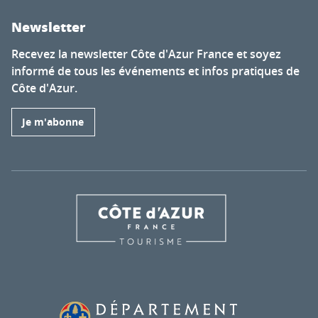
Newsletter
Recevez la newsletter Côte d'Azur France et soyez
informé de tous les événements et infos pratiques de
Côte d'Azur.
Je m'abonne