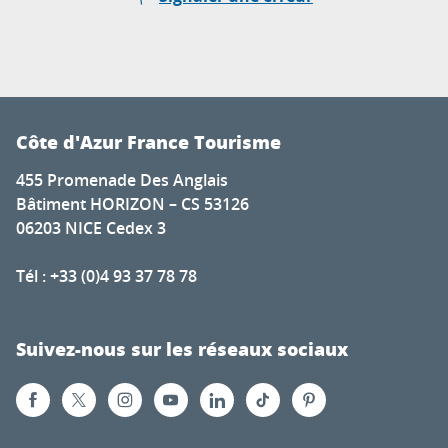
Côte d'Azur France Tourisme
455 Promenade Des Anglais
Bâtiment HORIZON – CS 53126
06203 NICE Cedex 3
Tél : +33 (0)4 93 37 78 78
Suivez-nous sur les réseaux sociaux