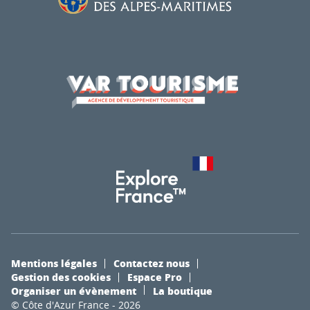
Mentions légales
Contactez nous
Gestion des cookies
Espace Pro
Organiser un évènement
La boutique
© Côte d'Azur France - 2026