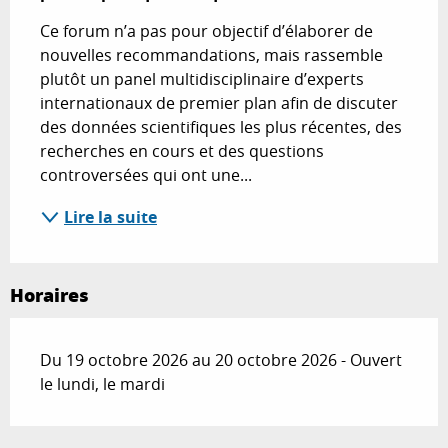
Ce forum n’a pas pour objectif d’élaborer de 
nouvelles recommandations, mais rassemble 
plutôt un panel multidisciplinaire d’experts 
internationaux de premier plan afin de discuter 
des données scientifiques les plus récentes, des 
recherches en cours et des questions 
controversées qui ont une...
Lire la suite
Horaires
Du 19 octobre 2026 au 20 octobre 2026 - Ouvert
le lundi, le mardi