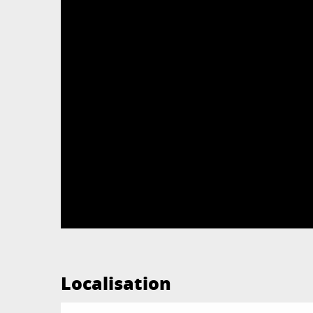
Localisation