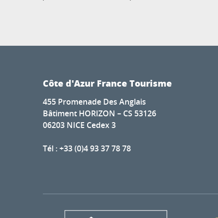
Côte d'Azur France Tourisme
455 Promenade Des Anglais
Bâtiment HORIZON – CS 53126
06203 NICE Cedex 3
Tél : +33 (0)4 93 37 78 78