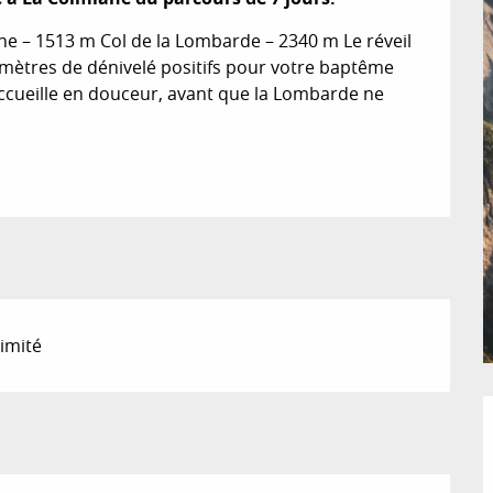
 – 1513 m Col de la Lombarde – 2340 m Le réveil 
 mètres de dénivelé positifs pour votre baptême 
ccueille en douceur, avant que la Lombarde ne 
imité