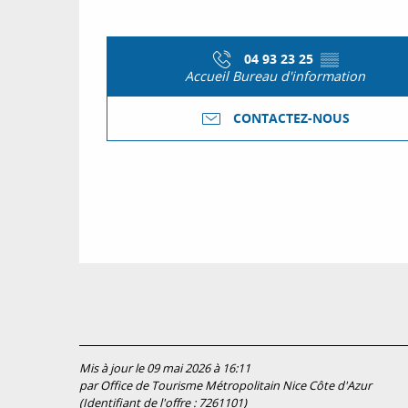
04 93 23 25
▒▒
Accueil Bureau d'information
CONTACTEZ-NOUS
Mis à jour le 09 mai 2026 à 16:11
par Office de Tourisme Métropolitain Nice Côte d'Azur
(Identifiant de l'offre :
7261101
)