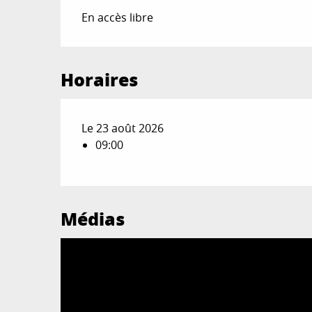
En accès libre
Horaires
Le 23 août 2026
09:00
Médias