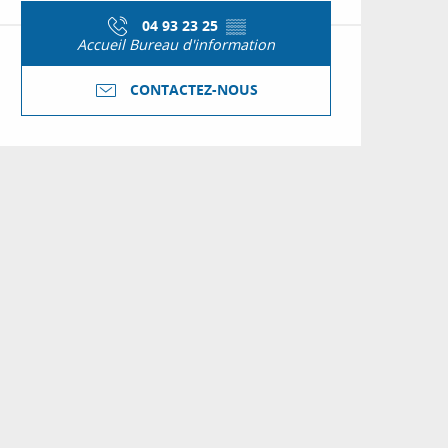
04 93 23 25
▒▒
Accueil Bureau d'information
CONTACTEZ-NOUS