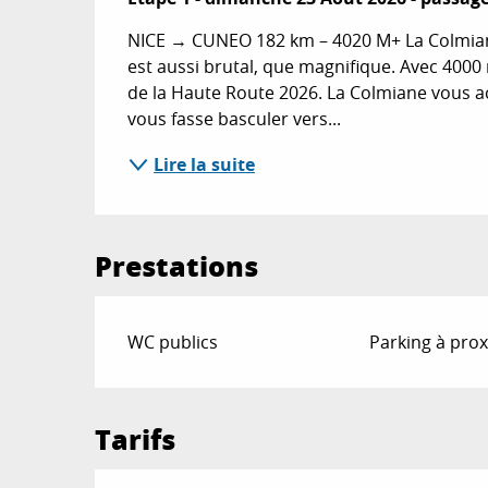
NICE → CUNEO 182 km – 4020 M+ La Colmiane
est aussi brutal, que magnifique. Avec 4000
de la Haute Route 2026. La Colmiane vous a
vous fasse basculer vers...
Lire la suite
Prestations
WC publics
Parking à prox
Tarifs