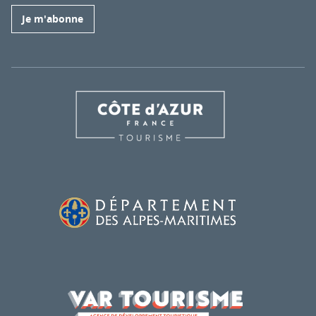
Je m'abonne