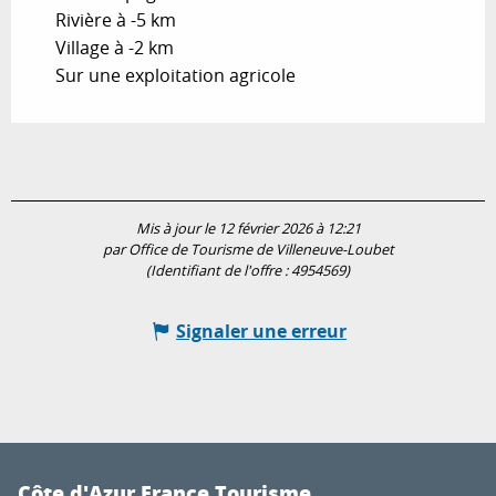
Rivière à -5 km
Village à -2 km
Sur une exploitation agricole
Mis à jour le 12 février 2026 à 12:21
par Office de Tourisme de Villeneuve-Loubet
(Identifiant de l'offre :
4954569
)
Signaler une erreur
Côte d'Azur France Tourisme