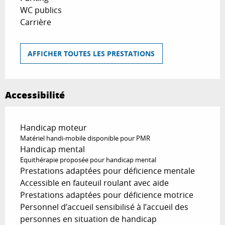
WC publics
Carrière
AFFICHER TOUTES LES PRESTATIONS
Accessibilité
Handicap moteur
Matériel handi-mobile disponible pour PMR
Handicap mental
Equithérapie proposée pour handicap mental
Prestations adaptées pour déficience mentale
Accessible en fauteuil roulant avec aide
Prestations adaptées pour déficience motrice
Personnel d’accueil sensibilisé à l’accueil des
personnes en situation de handicap