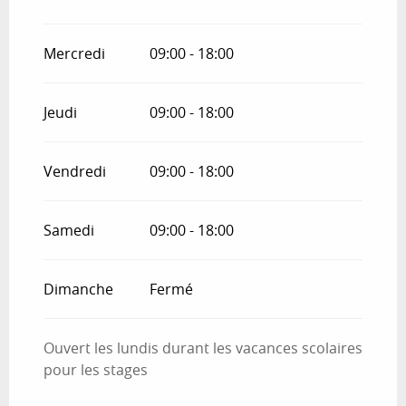
Mercredi
09:00 - 18:00
Jeudi
09:00 - 18:00
Vendredi
09:00 - 18:00
Samedi
09:00 - 18:00
Dimanche
Fermé
Ouvert les lundis durant les vacances scolaires
pour les stages