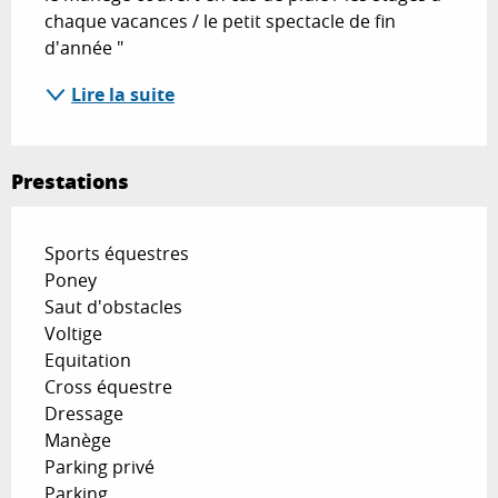
chaque vacances / le petit spectacle de fin 
d'année "
Lire la suite
Prestations
Sports équestres
Poney
Saut d'obstacles
Voltige
Equitation
Cross équestre
Dressage
Manège
Parking privé
Parking