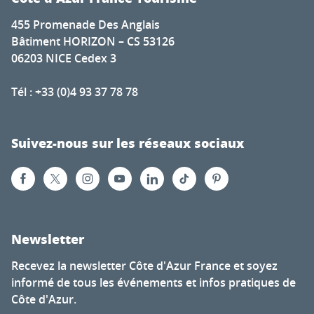
455 Promenade Des Anglais
Bâtiment HORIZON – CS 53126
06203 NICE Cedex 3
Tél : +33 (0)4 93 37 78 78
Suivez-nous sur les réseaux sociaux
Newsletter
Recevez la newsletter Côte d'Azur France et soyez
informé de tous les événements et infos pratiques de
Côte d'Azur.