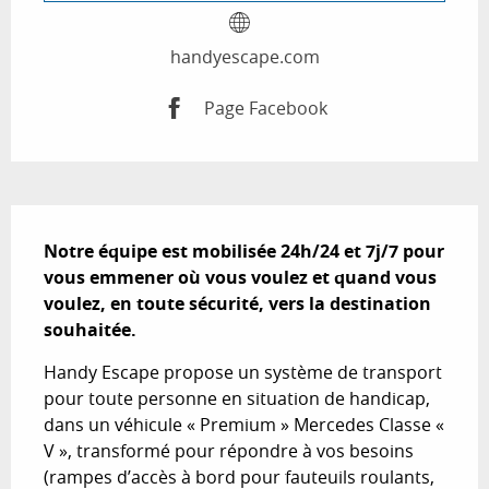
handyescape.com
Page Facebook
Description
Notre équipe est mobilisée 24h/24 et 7j/7 pour 
vous emmener où vous voulez et quand vous 
voulez, en toute sécurité, vers la destination 
souhaitée.
Handy Escape propose un système de transport 
pour toute personne en situation de handicap, 
dans un véhicule « Premium » Mercedes Classe « 
V », transformé pour répondre à vos besoins 
(rampes d’accès à bord pour fauteuils roulants, 