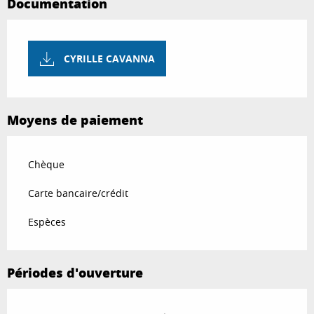
Documentation
CYRILLE CAVANNA
Moyens de paiement
Chèque
Carte bancaire/crédit
Espèces
Périodes d'ouverture