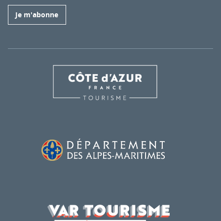
Je m'abonne