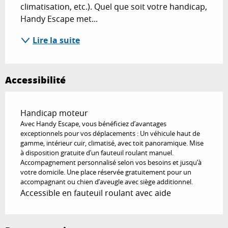
climatisation, etc.). Quel que soit votre handicap, 
Handy Escape met...
Lire la suite
Accessibilité
Handicap moteur
Avec Handy Escape, vous bénéficiez d’avantages
exceptionnels pour vos déplacements : Un véhicule haut de
gamme, intérieur cuir, climatisé, avec toit panoramique. Mise
à disposition gratuite d’un fauteuil roulant manuel.
Accompagnement personnalisé selon vos besoins et jusqu’à
votre domicile. Une place réservée gratuitement pour un
accompagnant ou chien d’aveugle avec siège additionnel.
Accessible en fauteuil roulant avec aide