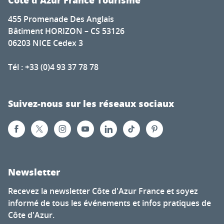
455 Promenade Des Anglais
Bâtiment HORIZON – CS 53126
06203 NICE Cedex 3
Tél : +33 (0)4 93 37 78 78
Suivez-nous sur les réseaux sociaux
Newsletter
Recevez la newsletter Côte d'Azur France et soyez
informé de tous les événements et infos pratiques de
Côte d'Azur.