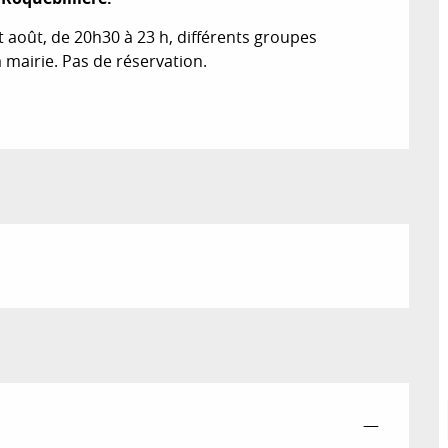
t août, de 20h30 à 23 h, différents groupes 
a mairie. Pas de réservation.
—