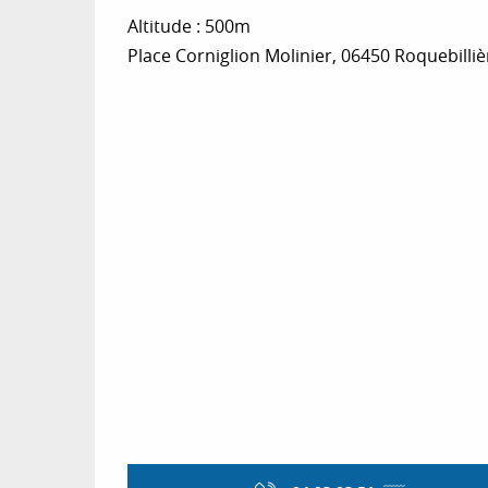
Altitude : 500m
Place Corniglion Molinier, 06450 Roquebilliè