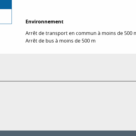
Environnement
Environnement
Arrêt de transport en commun à moins de 500 
Arrêt de bus à moins de 500 m