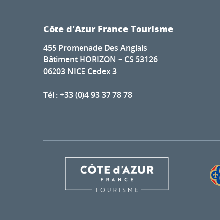
Côte d'Azur France Tourisme
455 Promenade Des Anglais
Bâtiment HORIZON – CS 53126
06203 NICE Cedex 3
Tél : +33 (0)4 93 37 78 78