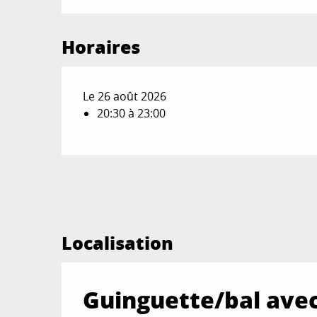
Horaires
Le 26 août 2026
20:30 à 23:00
Localisation
Guinguette/bal ave