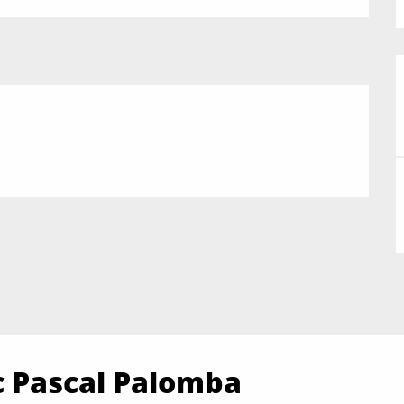
c Pascal Palomba