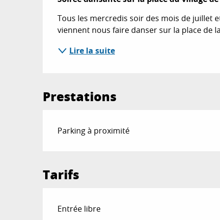
Tous les mercredis soir des mois de juillet e
viennent nous faire danser sur la place de l
Lire la suite
Prestations
Parking à proximité
Tarifs
Entrée libre