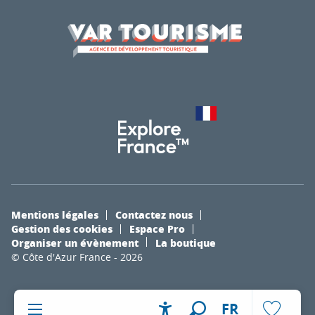
Mentions légales
Contactez nous
Gestion des cookies
Espace Pro
Organiser un évènement
La boutique
© Côte d'Azur France - 2026
FR