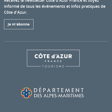
Recevez la newsletter Côte d'Azur France et soyez
informé de tous les événements et infos pratiques de
Côte d'Azur.
Je m'abonne