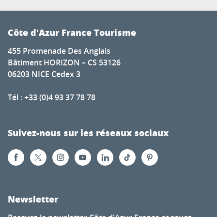
Côte d'Azur France Tourisme
455 Promenade Des Anglais
Bâtiment HORIZON – CS 53126
06203 NICE Cedex 3
Tél : +33 (0)4 93 37 78 78
Suivez-nous sur les réseaux sociaux
Newsletter