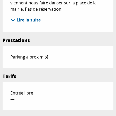
viennent nous faire danser sur la place de la 
mairie. Pas de réservation.
Lire la suite
Prestations
Parking à proximité
Tarifs
Entrée libre
—