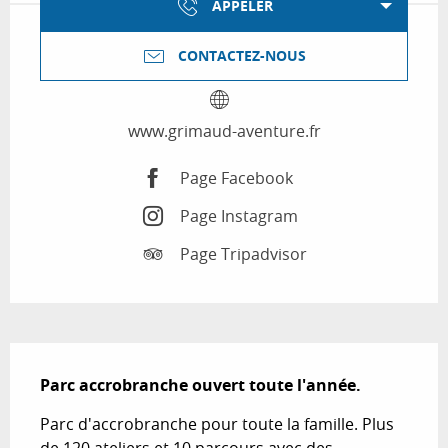
APPELER
CONTACTEZ-NOUS
www.grimaud-aventure.fr
Page Facebook
Page Instagram
Page Tripadvisor
Description
Parc accrobranche ouvert toute l'année.
Parc d'accrobranche pour toute la famille. Plus 