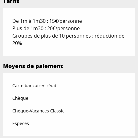
Tarifs
De 1m à 1m30 : 15€/personne
Plus de 1m30 : 20€/personne
Groupes de plus de 10 personnes : réduction de
20%
Moyens de paiement
Carte bancaire/crédit
Chèque
Chèque-Vacances Classic
Espèces