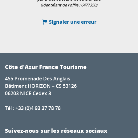
(Identifiant de l'offre :
6477350
)
Signaler une erreur
Côte d'Azur France Tourisme
455 Promenade Des Anglais
Bâtiment HORIZON – CS 53126
06203 NICE Cedex 3
Tél : +33 (0)4 93 37 78 78
Suivez-nous sur les réseaux sociaux