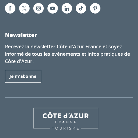
Newsletter
Recevez la newsletter Côte d'Azur France et soyez
informé de tous les événements et infos pratiques de
Côte d'Azur.
Je m'abonne