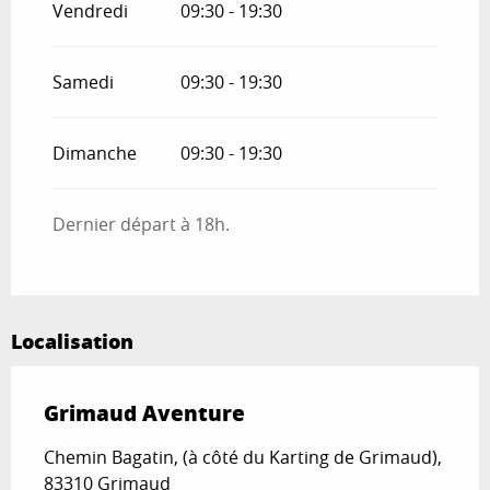
Vendredi
09:30 - 19:30
Samedi
09:30 - 19:30
Dimanche
09:30 - 19:30
Dernier départ à 18h.
Localisation
Grimaud Aventure
Chemin Bagatin, (à côté du Karting de Grimaud),
83310 Grimaud