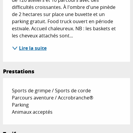
de 120 ateliers et 10 parcours avec des 
difficultés croissantes. À l'ombre d'une pinède 
de 2 hectares sur place une buvette et un 
parking gratuit. Food truck ouvert en période 
estivale. Accueil chaleureux. NB : les baskets et 
les cheveux attachés sont...
Lire la suite
Prestations
Sports de grimpe / Sports de corde
Parcours aventure / Accrobranche®
Parking
Animaux acceptés