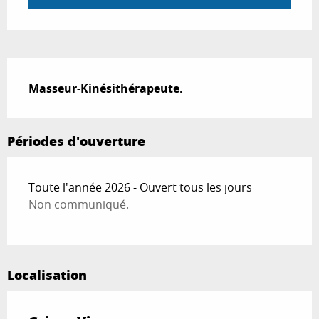
Description
Masseur-Kinésithérapeute.
Périodes d'ouverture
Toute l'année 2026 - Ouvert tous les jours
Non communiqué.
Localisation