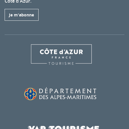
Côte d'Azur.
Je m'abonne