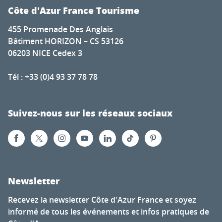
Côte d'Azur France Tourisme
455 Promenade Des Anglais
Bâtiment HORIZON – CS 53126
06203 NICE Cedex 3
Tél : +33 (0)4 93 37 78 78
Suivez-nous sur les réseaux sociaux
Newsletter
Recevez la newsletter Côte d'Azur France et soyez
informé de tous les événements et infos pratiques de