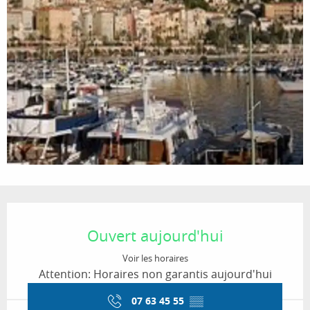
Ouverture et coordonnées
Ouvert aujourd'hui
Voir les horaires
Attention: Horaires non garantis aujourd'hui
07 63 45 55
▒▒