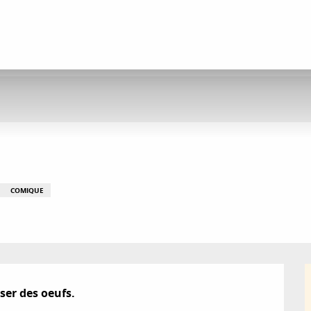
COMIQUE
ser des oeufs.