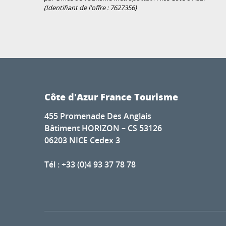
(Identifiant de l'offre :
7627356
)
Côte d'Azur France Tourisme
455 Promenade Des Anglais
Bâtiment HORIZON – CS 53126
06203 NICE Cedex 3
Tél : +33 (0)4 93 37 78 78