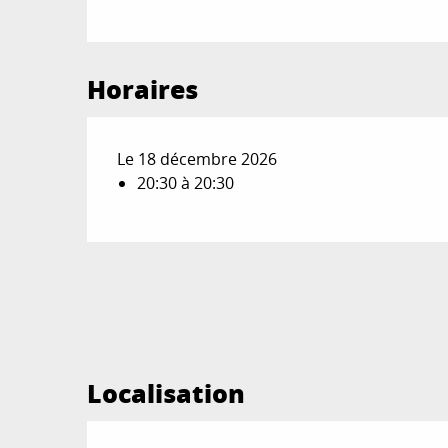
Horaires
Le 18 décembre 2026
20:30 à 20:30
Localisation