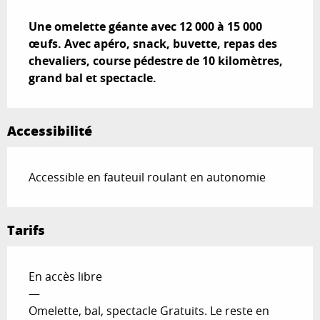
Description
Une omelette géante avec 12 000 à 15 000 
œufs. Avec apéro, snack, buvette, repas des 
chevaliers, course pédestre de 10 kilomètres, 
grand bal et spectacle.
Accessibilité
Accessible en fauteuil roulant en autonomie
Tarifs
En accès libre
—
Omelette, bal, spectacle Gratuits. Le reste en