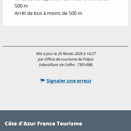
500 m
Arrêt de bus à moins de 500 m
Mis à jour le 25 février 2026 à 14:27
par Office de tourisme de Fréjus
(Identifiant de l'offre :
7301498
)
Signaler une erreur
Côte d'Azur France Tourisme