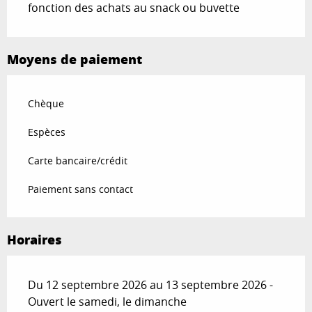
fonction des achats au snack ou buvette
Moyens de paiement
Chèque
Espèces
Carte bancaire/crédit
Paiement sans contact
Horaires
Du 12 septembre 2026 au 13 septembre 2026 -
Ouvert le samedi, le dimanche