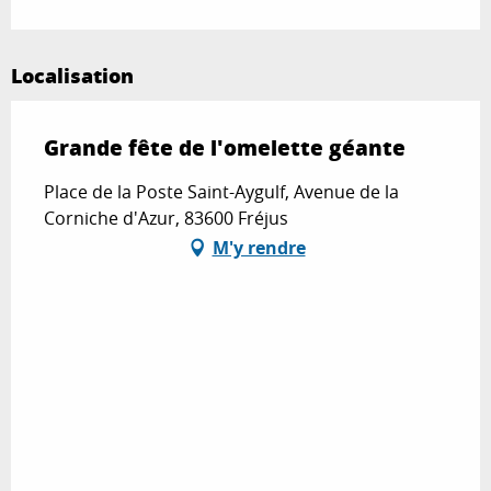
Localisation
Grande fête de l'omelette géante
Place de la Poste Saint-Aygulf, Avenue de la
Corniche d'Azur, 83600 Fréjus
M'y rendre