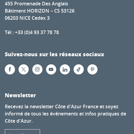
455 Promenade Des Anglais
Bâtiment HORIZON – CS 53126
06203 NICE Cedex 3
Tél : +33 (0)4 93 37 78 78
Suivez-nous sur les réseaux sociaux
Newsletter
Recevez la newsletter Côte d'Azur France et soyez
informé de tous les événements et infos pratiques de
Côte d'Azur.