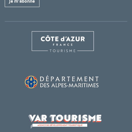
Je m'abonne