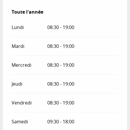
Toute l'année
Toute l'année
Lundi
08:30 - 19:00
Mardi
08:30 - 19:00
Mercredi
08:30 - 19:00
Jeudi
08:30 - 19:00
Vendredi
08:30 - 19:00
Samedi
09:30 - 18:00