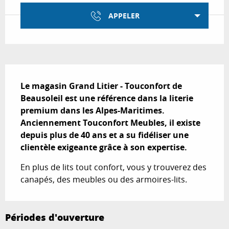
APPELER
Description
Le magasin Grand Litier - Touconfort de 
Beausoleil est une référence dans la literie 
premium dans les Alpes-Maritimes. 
Anciennement Touconfort Meubles, il existe 
depuis plus de 40 ans et a su fidéliser une 
clientèle exigeante grâce à son expertise.
En plus de lits tout confort, vous y trouverez des 
canapés, des meubles ou des armoires-lits.
Périodes d'ouverture