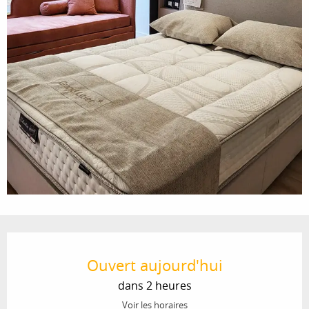
Ouverture et coordonnées
Ouvert aujourd'hui
dans 2 heures
Voir les horaires