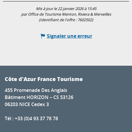
Mis à jour le 22 janvier 2026 à 15:45
par Office de Tourisme Menton, Riviera & Merveilles
(Identifiant de l'offre :
7602502
)
Signaler une erreur
Côte d'Azur France Tourisme
455 Promenade Des Anglais
Bâtiment HORIZON – CS 53126
06203 NICE Cedex 3
Tél : +33 (0)4 93 37 78 78