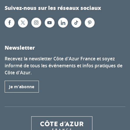
Suivez-nous sur les réseaux sociaux
Newsletter
Recevez la newsletter Côte d'Azur France et soyez
informé de tous les événements et infos pratiques de
Côte d'Azur.
Je m'abonne