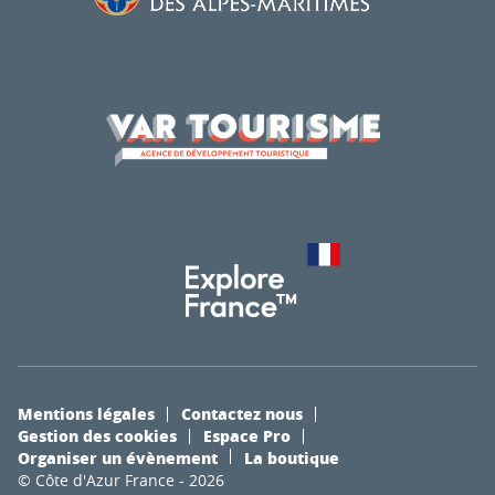
Mentions légales
Contactez nous
Gestion des cookies
Espace Pro
Organiser un évènement
La boutique
© Côte d'Azur France - 2026