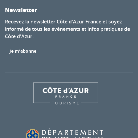
Newsletter
Recevez la newsletter Côte d'Azur France et soyez
informé de tous les événements et infos pratiques de
Côte d'Azur.
Je m'abonne