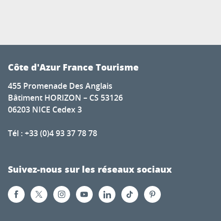
Côte d'Azur France Tourisme
455 Promenade Des Anglais
Bâtiment HORIZON – CS 53126
06203 NICE Cedex 3
Tél : +33 (0)4 93 37 78 78
Suivez-nous sur les réseaux sociaux