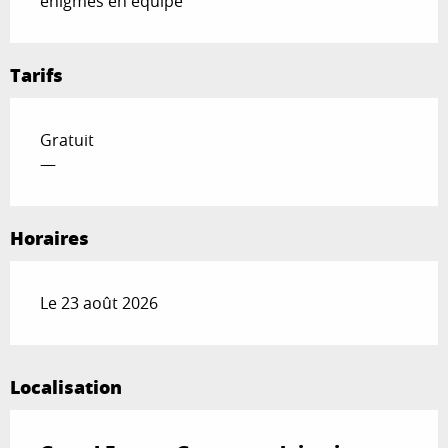
énigmes en équipe
Tarifs
Gratuit
—
Horaires
Le 23 août 2026
Localisation