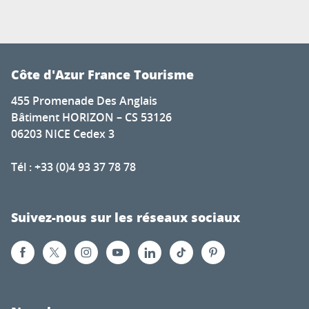
Côte d'Azur France Tourisme
455 Promenade Des Anglais
Bâtiment HORIZON – CS 53126
06203 NICE Cedex 3
Tél : +33 (0)4 93 37 78 78
Suivez-nous sur les réseaux sociaux