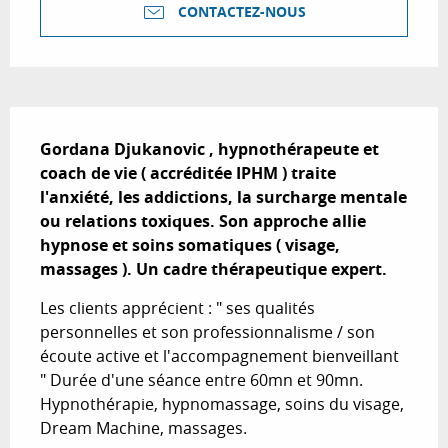
CONTACTEZ-NOUS
Description
Gordana Djukanovic , hypnothérapeute et 
coach de vie ( accréditée IPHM ) traite 
l'anxiété, les addictions, la surcharge mentale 
ou relations toxiques. Son approche allie 
hypnose et soins somatiques ( visage, 
massages ). Un cadre thérapeutique expert.
Les clients apprécient : " ses qualités 
personnelles et son professionnalisme / son 
écoute active et l'accompagnement bienveillant 
" Durée d'une séance entre 60mn et 90mn. 
Hypnothérapie, hypnomassage, soins du visage, 
Dream Machine, massages.