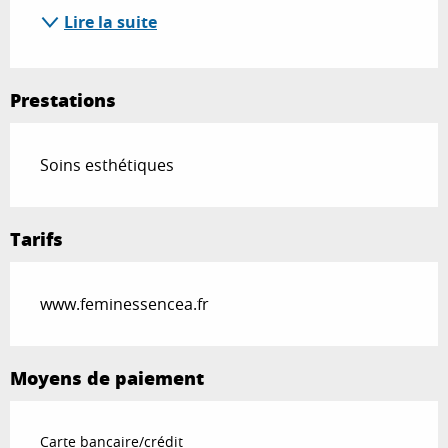
Lire la suite
Prestations
Soins esthétiques
Tarifs
www.feminessencea.fr
Moyens de paiement
Carte bancaire/crédit