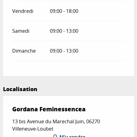
Vendredi
09:00 - 18:00
Samedi
09:00 - 13:00
Dimanche
09:00 - 13:00
Localisation
Gordana Feminessencea
13 bis Avenue du Marechal Juin, 06270
Villeneuve-Loubet