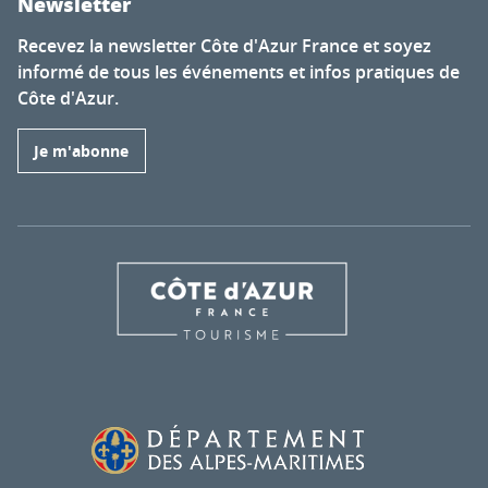
Newsletter
Recevez la newsletter Côte d'Azur France et soyez
informé de tous les événements et infos pratiques de
Côte d'Azur.
Je m'abonne