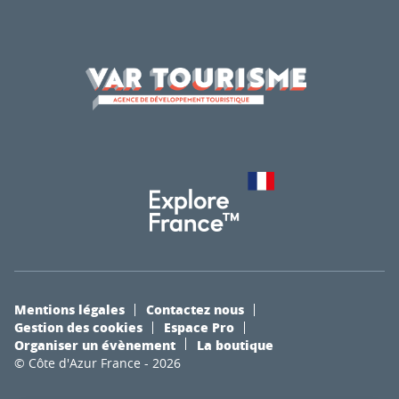
Mentions légales
Contactez nous
Gestion des cookies
Espace Pro
Organiser un évènement
La boutique
© Côte d'Azur France - 2026