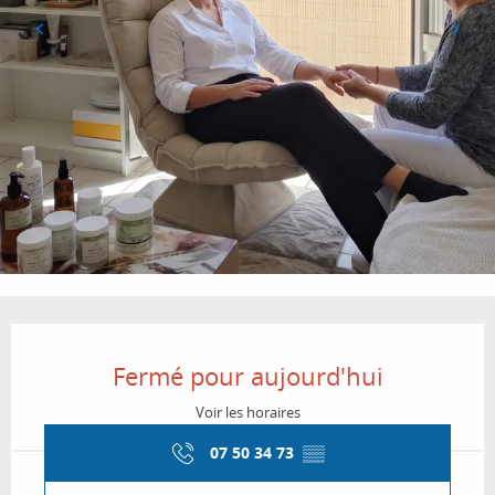
Ouverture et coordonnées
Fermé pour aujourd'hui
Voir les horaires
07 50 34 73
▒▒