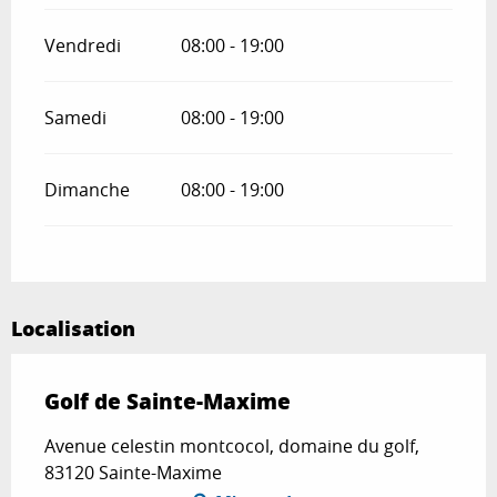
Vendredi
08:00 - 19:00
Samedi
08:00 - 19:00
Dimanche
08:00 - 19:00
Localisation
Golf de Sainte-Maxime
Avenue celestin montcocol, domaine du golf,
83120 Sainte-Maxime