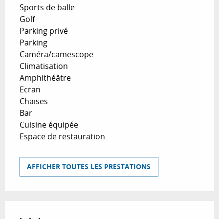
Sports de balle
Golf
Parking privé
Parking
Caméra/camescope
Climatisation
Amphithéâtre
Ecran
Chaises
Bar
Cuisine équipée
Espace de restauration
AFFICHER TOUTES LES PRESTATIONS
Offres de prestations