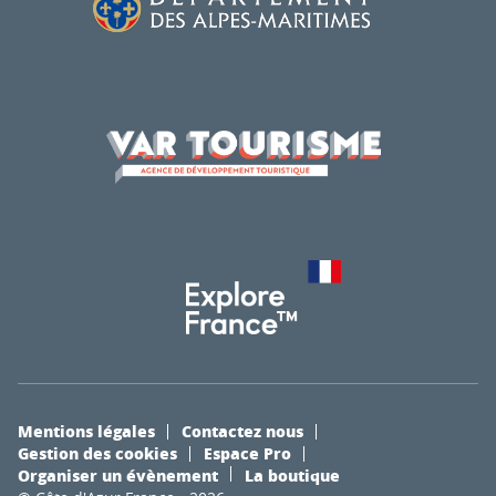
Mentions légales
Contactez nous
Gestion des cookies
Espace Pro
Organiser un évènement
La boutique