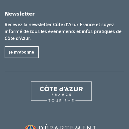
Newsletter
Recevez la newsletter Côte d'Azur France et soyez
informé de tous les événements et infos pratiques de
Côte d'Azur.
Je m'abonne