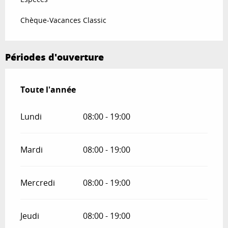
Chèque-Vacances Classic
Périodes d'ouverture
Toute l'année
Toute l'année
Lundi
08:00 - 19:00
Mardi
08:00 - 19:00
Mercredi
08:00 - 19:00
Jeudi
08:00 - 19:00