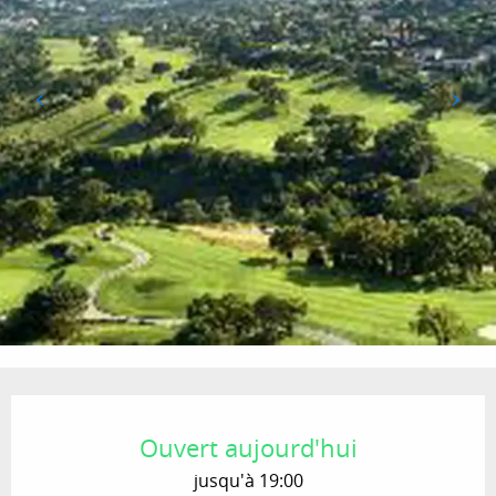
Ouverture et coordonnées
Ouvert aujourd'hui
jusqu'à 19:00