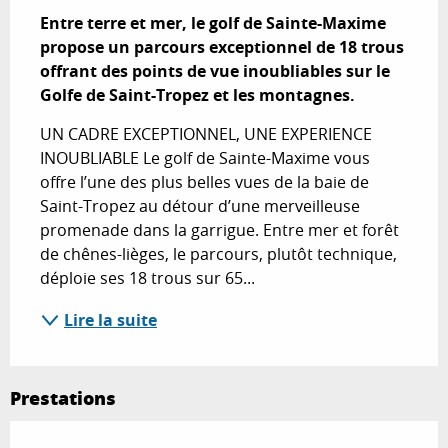
Entre terre et mer, le golf de Sainte-Maxime 
propose un parcours exceptionnel de 18 trous 
offrant des points de vue inoubliables sur le 
Golfe de Saint-Tropez et les montagnes.
UN CADRE EXCEPTIONNEL, UNE EXPERIENCE 
INOUBLIABLE Le golf de Sainte-Maxime vous 
offre l’une des plus belles vues de la baie de 
Saint-Tropez au détour d’une merveilleuse 
promenade dans la garrigue. Entre mer et forêt 
de chênes-lièges, le parcours, plutôt technique, 
déploie ses 18 trous sur 65...
Lire la suite
Prestations