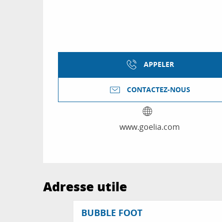
APPELER
CONTACTEZ-NOUS
www.goelia.com
Adresse utile
BUBBLE FOOT