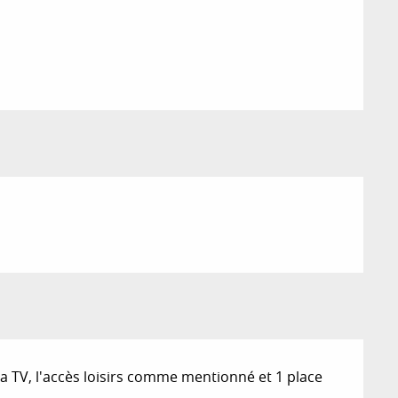
 la TV, l'accès loisirs comme mentionné et 1 place