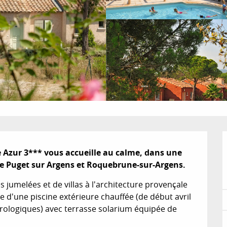
e Azur 3*** vous accueille au calme, dans une 
de Puget sur Argens et Roquebrune-sur-Argens.
jumelées et de villas à l'architecture provençale 
e d'une piscine extérieure chauffée (de début avril 
rologiques) avec terrasse solarium équipée de 