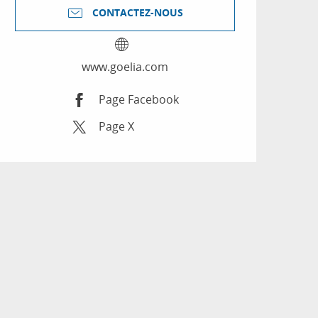
CONTACTEZ-NOUS
www.goelia.com
Page Facebook
Page X