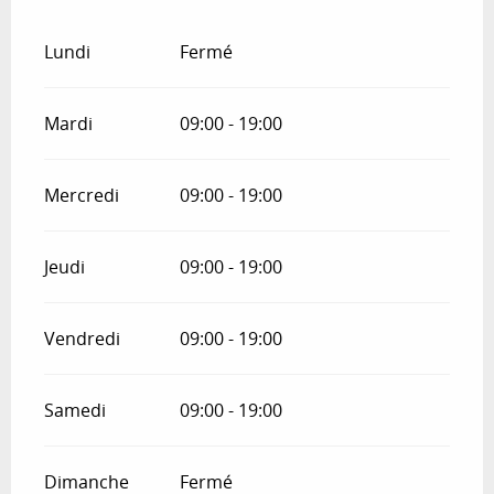
Lundi
Fermé
Mardi
09:00 - 19:00
Mercredi
09:00 - 19:00
Jeudi
09:00 - 19:00
Vendredi
09:00 - 19:00
Samedi
09:00 - 19:00
Dimanche
Fermé