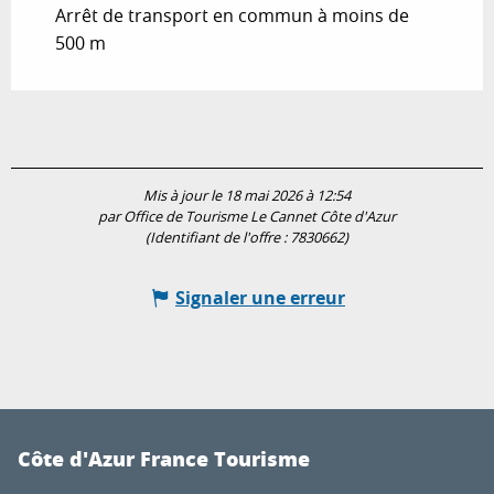
Arrêt de transport en commun à moins de
500 m
Mis à jour le 18 mai 2026 à 12:54
par Office de Tourisme Le Cannet Côte d'Azur
(Identifiant de l'offre :
7830662
)
Signaler une erreur
Côte d'Azur France Tourisme