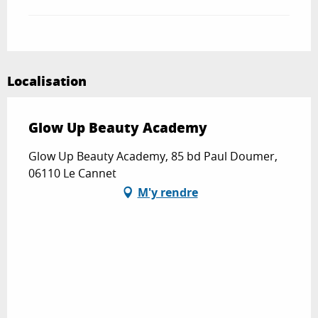
Localisation
Glow Up Beauty Academy
Glow Up Beauty Academy, 85 bd Paul Doumer,
06110 Le Cannet
M'y rendre