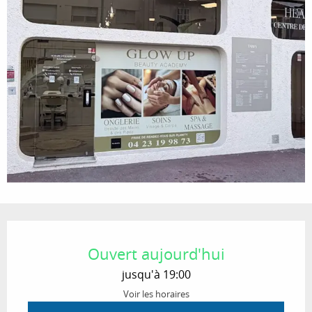
Ouverture et coordonnées
Ouvert aujourd'hui
jusqu'à 19:00
Voir les horaires