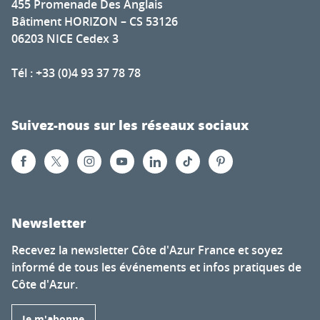
455 Promenade Des Anglais
Bâtiment HORIZON – CS 53126
06203 NICE Cedex 3
Tél : +33 (0)4 93 37 78 78
Suivez-nous sur les réseaux sociaux
Newsletter
Recevez la newsletter Côte d'Azur France et soyez
informé de tous les événements et infos pratiques de
Côte d'Azur.
Je m'abonne