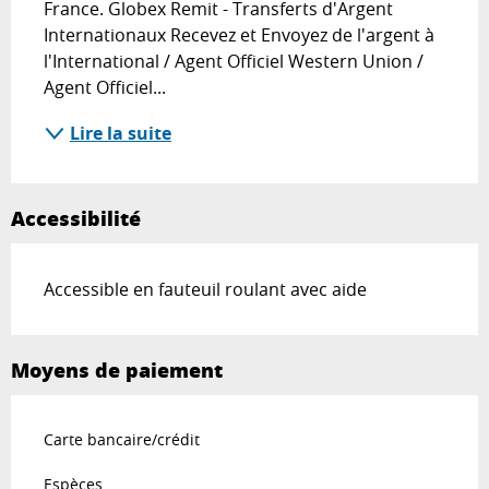
France. Globex Remit - Transferts d'Argent 
Internationaux Recevez et Envoyez de l'argent à 
l'International / Agent Officiel Western Union / 
Agent Officiel...
Lire la suite
Accessibilité
Accessible en fauteuil roulant avec aide
Moyens de paiement
Carte bancaire/crédit
Espèces