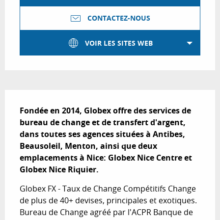
CONTACTEZ-NOUS
VOIR LES SITES WEB
Description
Fondée en 2014, Globex offre des services de 
bureau de change et de transfert d'argent, 
dans toutes ses agences situées à Antibes, 
Beausoleil, Menton, ainsi que deux 
emplacements à Nice: Globex Nice Centre et 
Globex Nice Riquier.
Globex FX - Taux de Change Compétitifs Change 
de plus de 40+ devises, principales et exotiques. 
Bureau de Change agréé par l'ACPR Banque de 