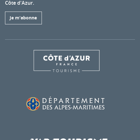
Côte d'Azur.
Je m'abonne