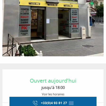
Ouverture et coordonnées
Ouvert aujourd'hui
jusqu'à 18:00
Voir les horaires
+33(0)4 93 81 27
▒▒