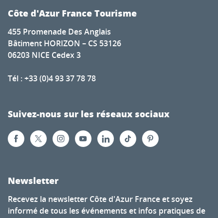
Côte d'Azur France Tourisme
455 Promenade Des Anglais
Bâtiment HORIZON – CS 53126
06203 NICE Cedex 3
Tél : +33 (0)4 93 37 78 78
Suivez-nous sur les réseaux sociaux
Newsletter
Recevez la newsletter Côte d'Azur France et soyez
informé de tous les événements et infos pratiques de