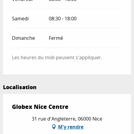
Samedi
08:30 - 18:00
Dimanche
Fermé
Les heures du midi peuvent s'appliquer.
Localisation
Globex Nice Centre
31 rue d'Angleterre, 06000 Nice
M'y rendre