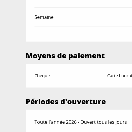
Semaine
Moyens de paiement
Chèque
Carte bancai
Périodes d'ouverture
Toute l'année 2026 - Ouvert tous les jours