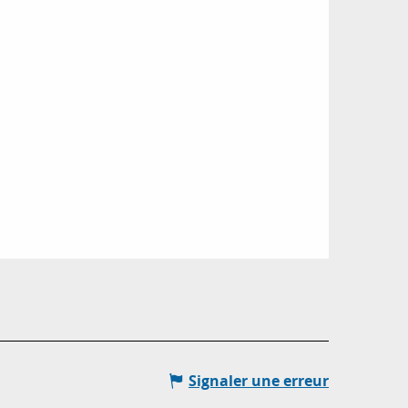
Signaler une erreur