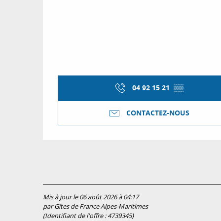
04 92 15 21
▒▒
CONTACTEZ-NOUS
Mis à jour le 06 août 2026 à 04:17
par Gîtes de France Alpes-Maritimes
(Identifiant de l'offre :
4739345
)