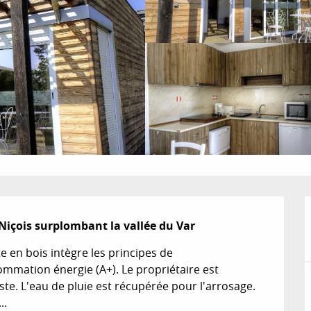
s Niçois surplombant la vallée du Var
en bois intègre les principes de 
mmation énergie (A+). Le propriétaire est 
. L'eau de pluie est récupérée pour l'arrosage. 
..