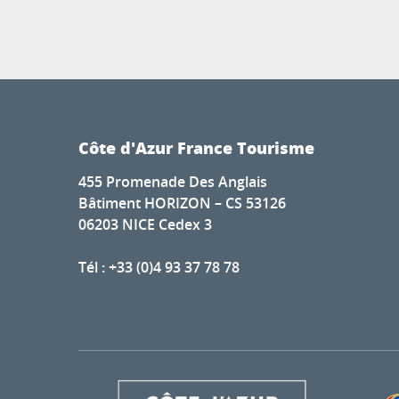
Côte d'Azur France Tourisme
455 Promenade Des Anglais
Bâtiment HORIZON – CS 53126
06203 NICE Cedex 3
Tél : +33 (0)4 93 37 78 78