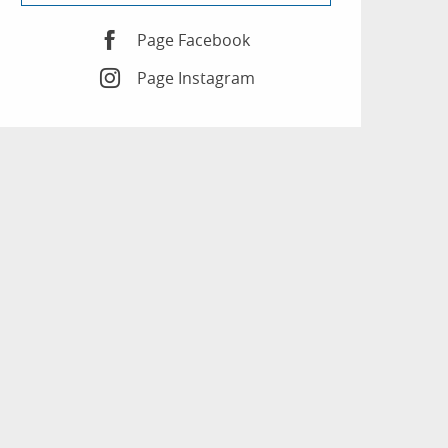
Page Facebook
Page Instagram