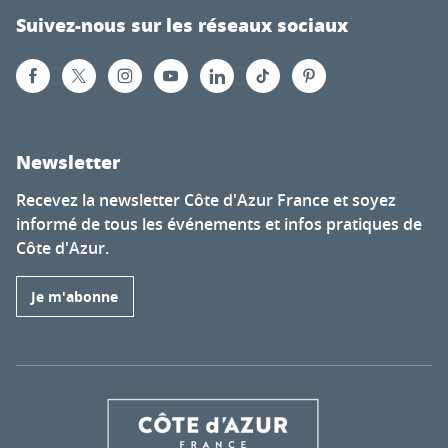
Suivez-nous sur les réseaux sociaux
Newsletter
Recevez la newsletter Côte d'Azur France et soyez
informé de tous les événements et infos pratiques de
Côte d'Azur.
Je m'abonne