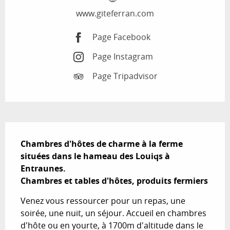
www.giteferran.com
Page Facebook
Page Instagram
Page Tripadvisor
Description
Chambres d'hôtes de charme à la ferme 
situées dans le hameau des Louiqs à 
Entraunes.

Chambres et tables d'hôtes, produits fermiers
Venez vous ressourcer pour un repas, une 
soirée, une nuit, un séjour. Accueil en chambres 
d'hôte ou en yourte, à 1700m d'altitude dans le 