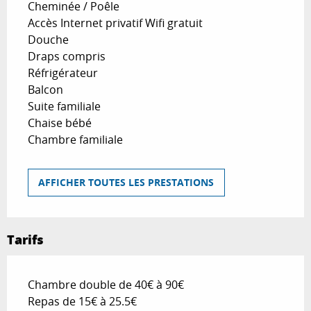
Cheminée / Poêle
Accès Internet privatif Wifi gratuit
Douche
Draps compris
Réfrigérateur
Balcon
Suite familiale
Chaise bébé
Chambre familiale
AFFICHER TOUTES LES PRESTATIONS
Tarifs
Chambre double de 40€ à 90€
Repas de 15€ à 25.5€