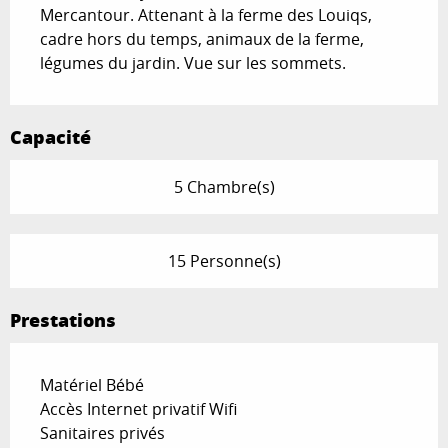
Mercantour. Attenant à la ferme des Louiqs, 
cadre hors du temps, animaux de la ferme, 
légumes du jardin. Vue sur les sommets.
Capacité
5 Chambre(s)
15 Personne(s)
Prestations
Matériel Bébé
Accès Internet privatif Wifi
Sanitaires privés