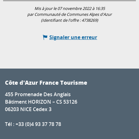
Mis à jour le 07 novembre 2022 à 16:35
par Communauté de Communes Alpes d'Azur
(Identifiant de l'offre :
4738269
)
Signaler une erreur
Côte d'Azur France Tourisme
455 Promenade Des Anglais
Bâtiment HORIZON – CS 53126
06203 NICE Cedex 3
Tél : +33 (0)4 93 37 78 78