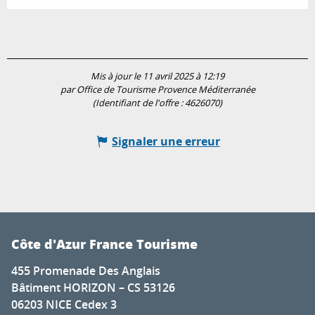
Mis à jour le 11 avril 2025 à 12:19
par Office de Tourisme Provence Méditerranée
(Identifiant de l'offre :
4626070
)
Signaler une erreur
Côte d'Azur France Tourisme
455 Promenade Des Anglais
Bâtiment HORIZON – CS 53126
06203 NICE Cedex 3