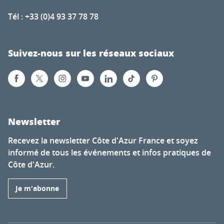
Tél : +33 (0)4 93 37 78 78
Suivez-nous sur les réseaux sociaux
Newsletter
Recevez la newsletter Côte d'Azur France et soyez
informé de tous les événements et infos pratiques de
Côte d'Azur.
Je m'abonne