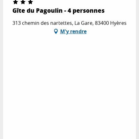
Gîte du Pagoulin - 4 personnes
313 chemin des nartettes, La Gare, 83400 Hyères
M'y rendre