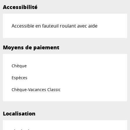
Accessibilité
Accessible en fauteuil roulant avec aide
Moyens de paiement
Chèque
Espèces
Chèque-Vacances Classic
Localisation