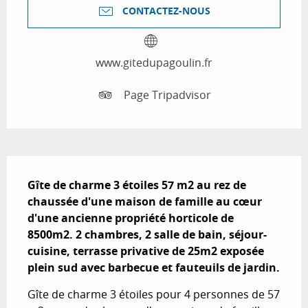
CONTACTEZ-NOUS
www.gitedupagoulin.fr
Page Tripadvisor
Description
Gîte de charme 3 étoiles 57 m2 au rez de 
chaussée d'une maison de famille au cœur 
d'une ancienne propriété horticole de 
8500m2. 2 chambres, 2 salle de bain, séjour-
cuisine, terrasse privative de 25m2 exposée 
plein sud avec barbecue et fauteuils de jardin.
Gîte de charme 3 étoiles pour 4 personnes de 57 