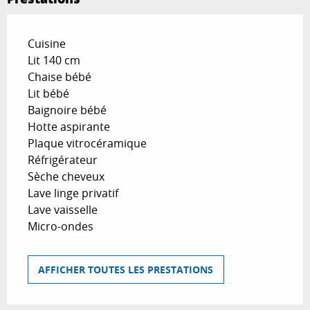
Cuisine
Lit 140 cm
Chaise bébé
Lit bébé
Baignoire bébé
Hotte aspirante
Plaque vitrocéramique
Réfrigérateur
Sèche cheveux
Lave linge privatif
Lave vaisselle
Micro-ondes
AFFICHER TOUTES LES PRESTATIONS