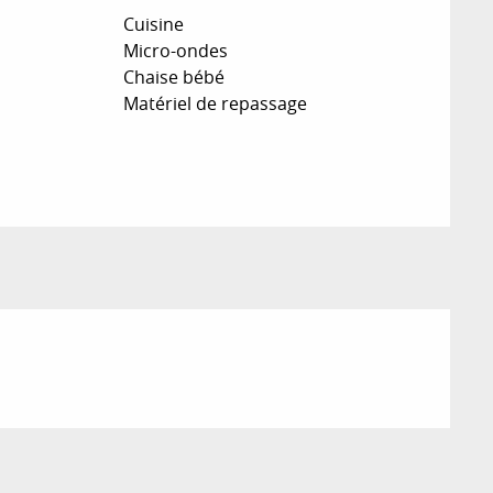
Cuisine
Micro-ondes
Chaise bébé
Matériel de repassage