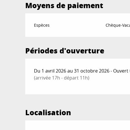
Moyens de paiement
Espèces
Chèque-Vaca
Périodes d'ouverture
Du 1 avril 2026 au 31 octobre 2026 - Ouvert 
(arrivée 17h - départ 11h)
Localisation