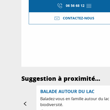
06 56 68 12
▒▒
CONTACTEZ-NOUS
Suggestion à proximité...
BALADE AUTOUR DU LAC
Baladez-vous en famille autour du lac
biodiversité.