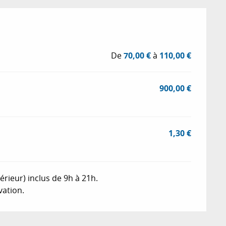
De
70,00 €
à
110,00 €
900,00 €
1,30 €
érieur) inclus de 9h à 21h.
ation.