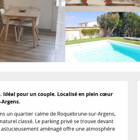
 Idéal pour un couple. Localisé en plein cœur 
r-Argens.
dans un quartier calme de Roquebrune-sur-Argens, 
naturel classé. Le parking privé se trouve devant 
ur astucieusement aménagé offre une atmosphère 