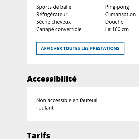
Sports de balle
Ping-pong
Réfrigérateur
Climatisation
Sèche cheveux
Douche
Canapé convertible
Lit 160 cm
AFFICHER TOUTES LES PRESTATIONS
Accessibilité
Non accessible en fauteuil
roulant
Tarifs