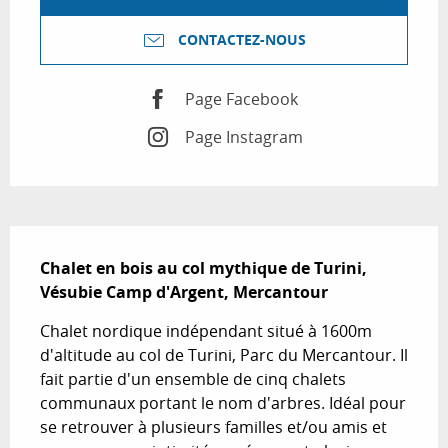
CONTACTEZ-NOUS
Page Facebook
Page Instagram
Description
Chalet en bois au col mythique de Turini, 
Vésubie Camp d'Argent, Mercantour
Chalet nordique indépendant situé à 1600m 
d'altitude au col de Turini, Parc du Mercantour. Il 
fait partie d'un ensemble de cinq chalets 
communaux portant le nom d'arbres. Idéal pour 
se retrouver à plusieurs familles et/ou amis et 