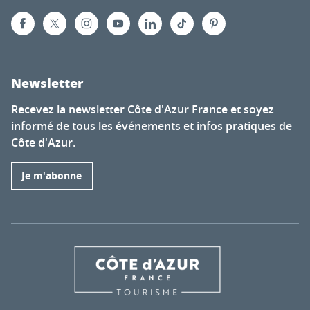
Newsletter
Recevez la newsletter Côte d'Azur France et soyez
informé de tous les événements et infos pratiques de
Côte d'Azur.
Je m'abonne