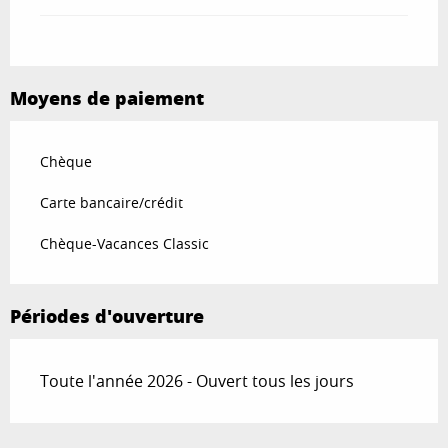
Moyens de paiement
Chèque
Carte bancaire/crédit
Chèque-Vacances Classic
Périodes d'ouverture
Toute l'année 2026 - Ouvert tous les jours