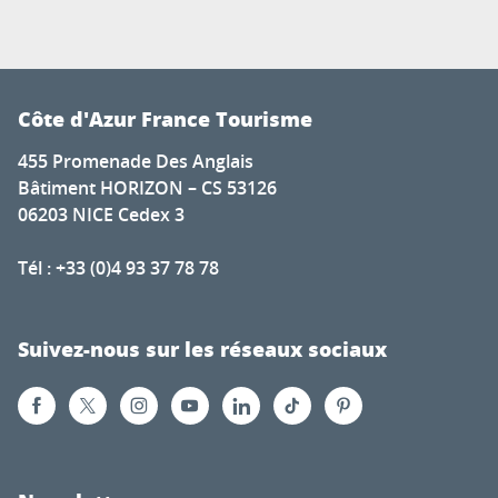
Côte d'Azur France Tourisme
455 Promenade Des Anglais
Bâtiment HORIZON – CS 53126
06203 NICE Cedex 3
Tél : +33 (0)4 93 37 78 78
Suivez-nous sur les réseaux sociaux