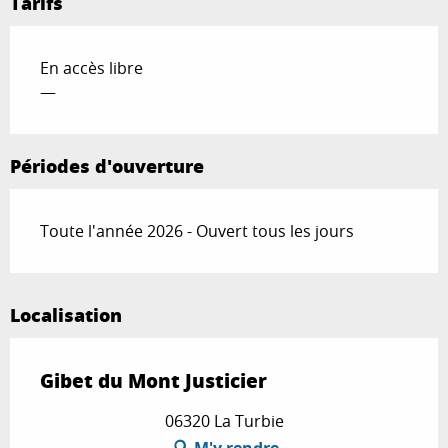
Tarifs
En accès libre
—
Périodes d'ouverture
Toute l'année 2026 - Ouvert tous les jours
Localisation
Gibet du Mont Justicier
06320 La Turbie