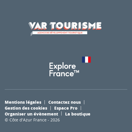
Mentions légales
Contactez nous
Gestion des cookies
Espace Pro
Organiser un évènement
La boutique
© Côte d'Azur France - 2026