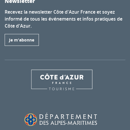
Newsletter
Recevez la newsletter Côte d'Azur France et soyez
informé de tous les événements et infos pratiques de
Côte d'Azur.
Je m'abonne