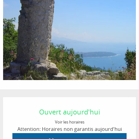
Ouverture et coordonnées
Ouvert aujourd'hui
Voir les horaires
Attention: Horaires non garantis aujourd'hui