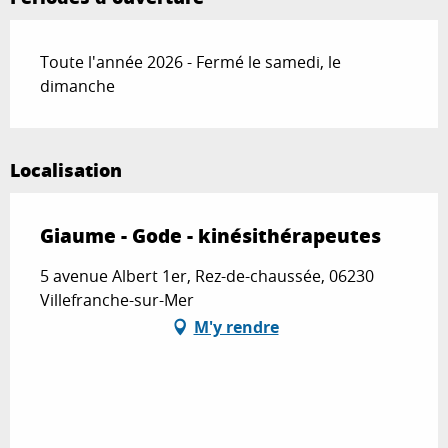
Toute l'année 2026 - Fermé le samedi, le
dimanche
Localisation
Giaume - Gode - kinésithérapeutes
5 avenue Albert 1er, Rez-de-chaussée, 06230
Villefranche-sur-Mer
M'y rendre