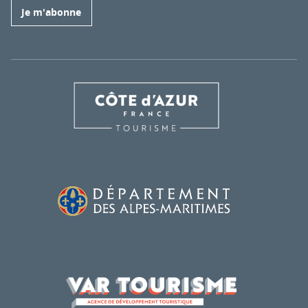
Je m'abonne