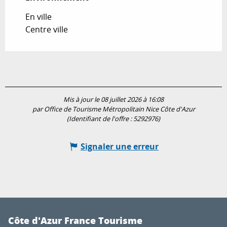
En ville
Centre ville
Mis à jour le 08 juillet 2026 à 16:08
par Office de Tourisme Métropolitain Nice Côte d'Azur
(Identifiant de l'offre :
5292976
)
Signaler une erreur
Côte d'Azur France Tourisme