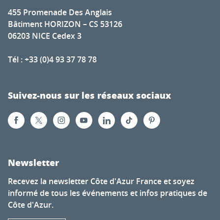
455 Promenade Des Anglais
Bâtiment HORIZON – CS 53126
06203 NICE Cedex 3
Tél : +33 (0)4 93 37 78 78
Suivez-nous sur les réseaux sociaux
Newsletter
Recevez la newsletter Côte d'Azur France et soyez
informé de tous les événements et infos pratiques de
Côte d'Azur.