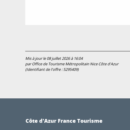
Mis à jour le 08 juillet 2026 à 16:04
par Office de Tourisme Métropolitain Nice Côte d'Azur
(Identifiant de l'offre :
5295409
)
Côte d'Azur France Tourisme