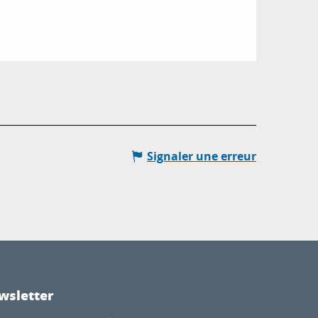
Signaler une erreur
wsletter