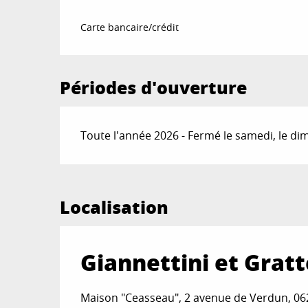
Carte bancaire/crédit
Périodes d'ouverture
Toute l'année 2026 - Fermé le samedi, le d
Localisation
Giannettini et Gratt
Maison "Ceasseau", 2 avenue de Verdun, 06