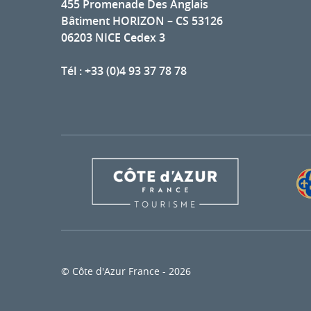
455 Promenade Des Anglais
Bâtiment HORIZON – CS 53126
06203 NICE Cedex 3
Tél : +33 (0)4 93 37 78 78
© Côte d'Azur France - 2026