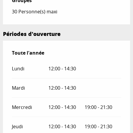
Groupes
Groupes
30 Personne(s) maxi
Périodes d'ouverture
Toute l'année
Toute l'année
Lundi
12:00 - 14:30
Mardi
12:00 - 14:30
Mercredi
12:00 - 14:30
19:00 - 21:30
Jeudi
12:00 - 14:30
19:00 - 21:30