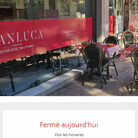
Ouverture et coordonnées
Fermé aujourd'hui
Voir les horaires