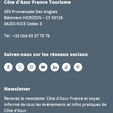
Côte d'Azur France Tourisme
455 Promenade Des Anglais
Bâtiment HORIZON – CS 53126
06203 NICE Cedex 3
Tél : +33 (0)4 93 37 78 78
Suivez-nous sur les réseaux sociaux
Newsletter
Recevez la newsletter Côte d'Azur France et soyez
informé de tous les événements et infos pratiques de
Côte d'Azur.