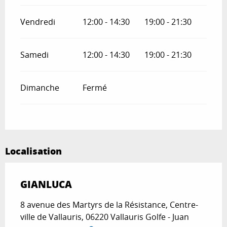
Vendredi
12:00 - 14:30
19:00 - 21:30
Samedi
12:00 - 14:30
19:00 - 21:30
Dimanche
Fermé
Localisation
GIANLUCA
8 avenue des Martyrs de la Résistance, Centre-
ville de Vallauris, 06220 Vallauris Golfe - Juan