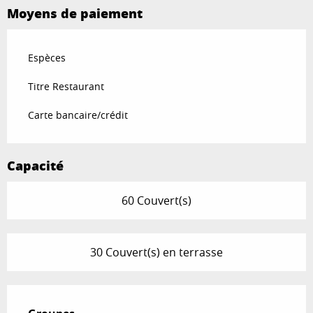
Moyens de paiement
Espèces
Titre Restaurant
Carte bancaire/crédit
Capacité
60 Couvert(s)
30 Couvert(s) en terrasse