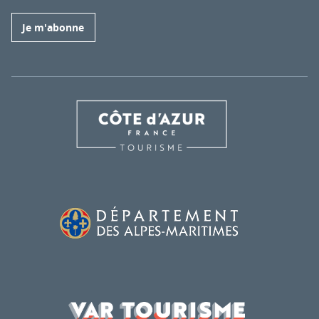
Je m'abonne