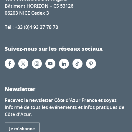
Bâtiment HORIZON – CS 53126
06203 NICE Cedex 3
Tél : +33 (0)4 93 37 78 78
Suivez-nous sur les réseaux sociaux
Newsletter
Recevez la newsletter Côte d'Azur France et soyez
informé de tous les événements et infos pratiques de
Côte d'Azur.
Je m'abonne