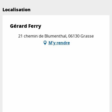
Localisation
Gérard Ferry
21 chemin de Blumenthal, 06130 Grasse
M'y rendre