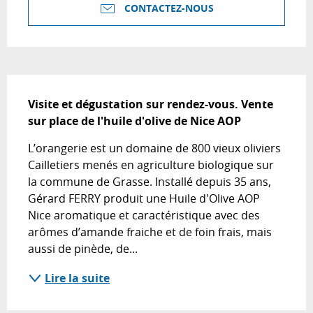
CONTACTEZ-NOUS
Description
Visite et dégustation sur rendez-vous. Vente 
sur place de l'huile d'olive de Nice AOP
L’orangerie est un domaine de 800 vieux oliviers 
Cailletiers menés en agriculture biologique sur 
la commune de Grasse. Installé depuis 35 ans, 
Gérard FERRY produit une Huile d'Olive AOP 
Nice aromatique et caractéristique avec des 
arômes d’amande fraiche et de foin frais, mais 
aussi de pinède, de...
Lire la suite