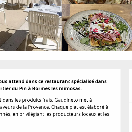
vous attend dans ce restaurant spécialisé dans 
artier du Pin à Bormes les mimosas.
dans les produits frais, Gaudineto met à 
aveurs de la Provence. Chaque plat est élaboré à 
nés, en privilégiant les producteurs locaux et les 