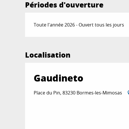
Périodes d'ouverture
Toute l'année 2026 - Ouvert tous les jours
Localisation
Gaudineto
Place du Pin, 83230 Bormes-les-Mimosas