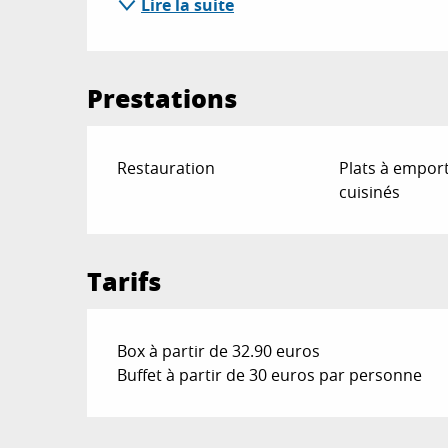
Lire la suite
Prestations
Restauration
Plats à emport
cuisinés
Tarifs
Box à partir de 32.90 euros
Buffet à partir de 30 euros par personne