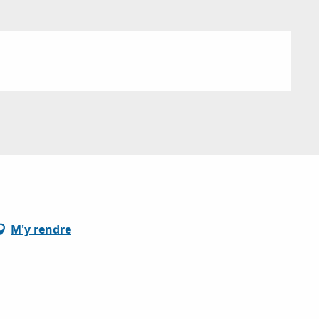
M'y rendre