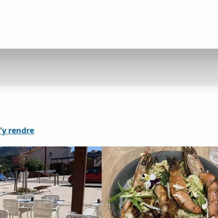
'y rendre