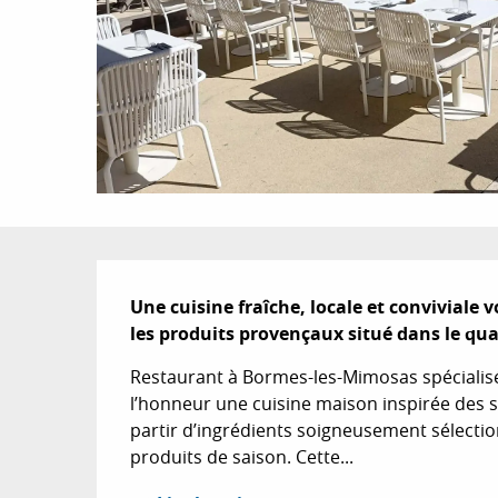
Description
Une cuisine fraîche, locale et conviviale 
les produits provençaux situé dans le qu
Restaurant à Bormes-les-Mimosas spécialisé 
l’honneur une cuisine maison inspirée des s
partir d’ingrédients soigneusement sélection
produits de saison. Cette...