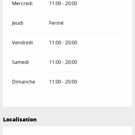
Mercredi
11:00 - 20:00
Jeudi
Fermé
Vendredi
11:00 - 20:00
Samedi
11:00 - 20:00
Dimanche
11:00 - 20:00
Localisation