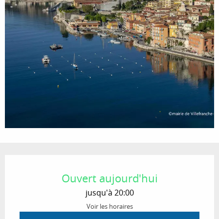
Ouverture et coordonnées
Ouvert aujourd'hui
jusqu'à 20:00
Voir les horaires