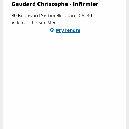
Gaudard Christophe - Infirmier
30 Boulevard Settimelli Lazare, 06230
Villefranche-sur-Mer
M'y rendre