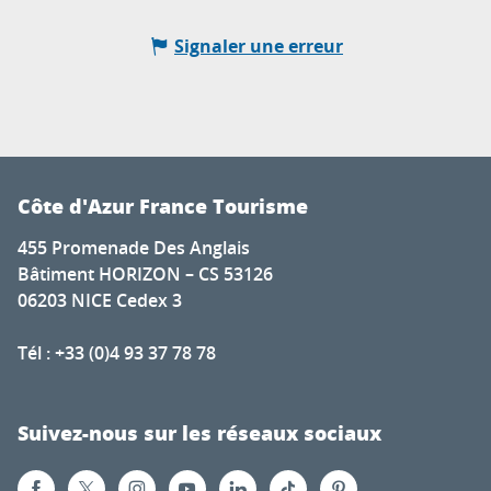
Signaler une erreur
Côte d'Azur France Tourisme
455 Promenade Des Anglais
Bâtiment HORIZON – CS 53126
06203 NICE Cedex 3
Tél : +33 (0)4 93 37 78 78
Suivez-nous sur les réseaux sociaux