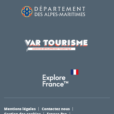
Mentions légales
Contactez nous
Gestion des cookies
Espace Pro