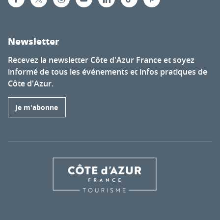
Newsletter
Recevez la newsletter Côte d'Azur France et soyez
informé de tous les événements et infos pratiques de
Côte d'Azur.
Je m'abonne