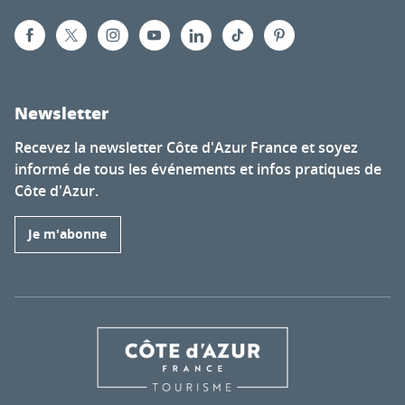
Newsletter
Recevez la newsletter Côte d'Azur France et soyez
informé de tous les événements et infos pratiques de
Côte d'Azur.
Je m'abonne