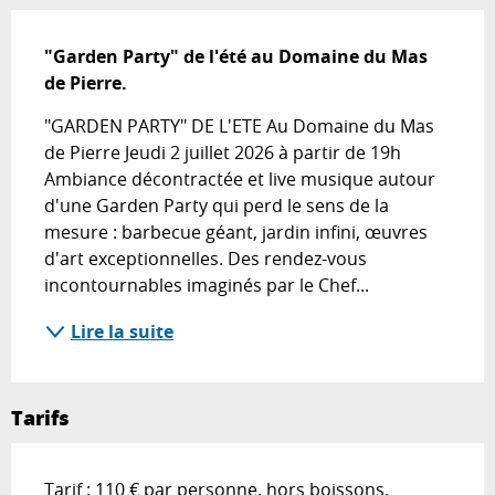
Description
"Garden Party" de l'été au Domaine du Mas 
de Pierre.
"GARDEN PARTY" DE L'ETE Au Domaine du Mas 
de Pierre Jeudi 2 juillet 2026 à partir de 19h 
Ambiance décontractée et live musique autour 
d'une Garden Party qui perd le sens de la 
mesure : barbecue géant, jardin infini, œuvres 
d'art exceptionnelles. Des rendez-vous 
incontournables imaginés par le Chef...
Lire la suite
Tarifs
Tarif : 110 € par personne, hors boissons.