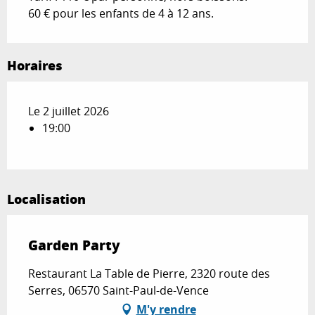
60 € pour les enfants de 4 à 12 ans.
Horaires
Le 2 juillet 2026
19:00
Localisation
Garden Party
Restaurant La Table de Pierre, 2320 route des
Serres, 06570 Saint-Paul-de-Vence
M'y rendre