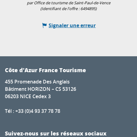
par Office de tourisme de Saint-Paul-de-Vence
(Identifiant de l'offre :
6494895
)
Signaler une erreur
Côte d'Azur France Tourisme
455 Promenade Des Anglais
Bâtiment HORIZON – CS 53126
06203 NICE Cedex 3
Tél : +33 (0)4 93 37 78 78
Suivez-nous sur les réseaux sociaux