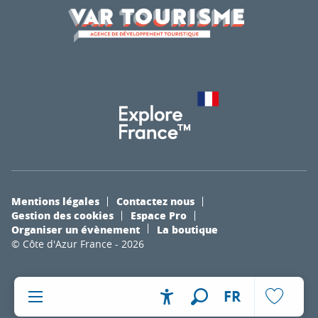
Mentions légales
Contactez nous
Gestion des cookies
Espace Pro
Organiser un évènement
La boutique
© Côte d'Azur France - 2026
FR
Accessibilité