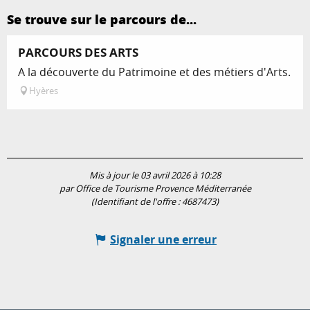
Se trouve sur le parcours de...
PARCOURS DES ARTS
A la découverte du Patrimoine et des métiers d'Arts.
Hyères
Mis à jour le 03 avril 2026 à 10:28
par Office de Tourisme Provence Méditerranée
(Identifiant de l'offre :
4687473
)
Signaler une erreur