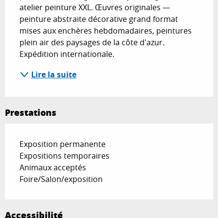
atelier peinture XXL. Œuvres originales — 
peinture abstraite décorative grand format 
mises aux enchères hebdomadaires, peintures 
plein air des paysages de la côte d'azur. 
Expédition internationale.
Lire la suite
Prestations
Exposition permanente
Expositions temporaires
Animaux acceptés
Foire/Salon/exposition
Accessibilité