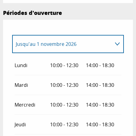
Périodes d'ouverture
Jusqu'au
1 novembre 2026
Du
2 novembre 2026
au
22 novembre
2026
Lundi
10:00 - 12:30
14:00 - 18:30
Du
23 novembre 2026
au
30 décembre
2026
Mardi
10:00 - 12:30
14:00 - 18:30
Mercredi
10:00 - 12:30
14:00 - 18:30
Jeudi
10:00 - 12:30
14:00 - 18:30