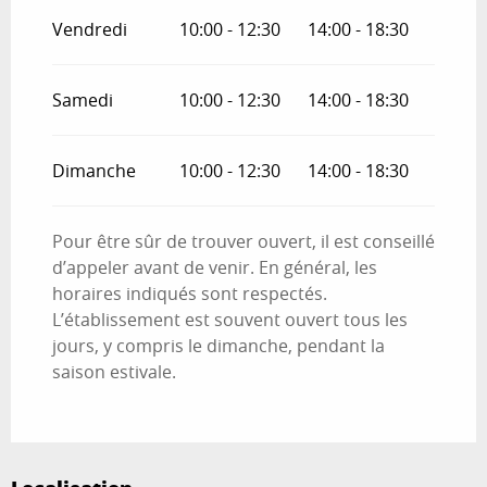
Vendredi
10:00 - 12:30
14:00 - 18:30
Samedi
10:00 - 12:30
14:00 - 18:30
Dimanche
10:00 - 12:30
14:00 - 18:30
Pour être sûr de trouver ouvert, il est conseillé
d’appeler avant de venir. En général, les
horaires indiqués sont respectés.
L’établissement est souvent ouvert tous les
jours, y compris le dimanche, pendant la
saison estivale.