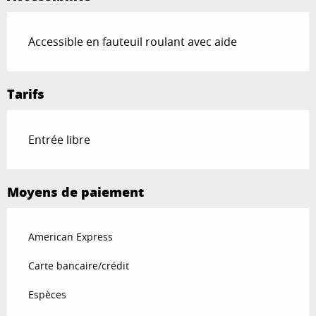
Accessible en fauteuil roulant avec aide
Tarifs
Entrée libre
Moyens de paiement
American Express
Carte bancaire/crédit
Espèces