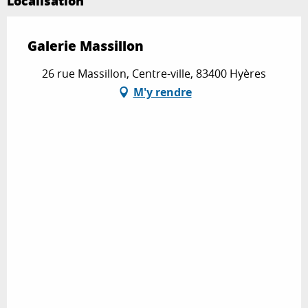
Localisation
Galerie Massillon
26 rue Massillon, Centre-ville, 83400 Hyères
M'y rendre