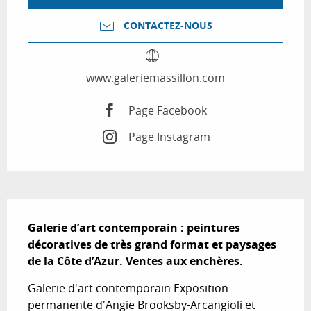
CONTACTEZ-NOUS
www.galeriemassillon.com
Page Facebook
Page Instagram
Description
Galerie d’art contemporain : peintures 
décoratives de très grand format et paysages 
de la Côte d’Azur. Ventes aux enchères.
Galerie d'art contemporain Exposition 
permanente d'Angie Brooksby-Arcangioli et 