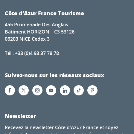
Côte d'Azur France Tourisme
455 Promenade Des Anglais
Bâtiment HORIZON – CS 53126
06203 NICE Cedex 3
Tél : +33 (0)4 93 37 78 78
Suivez-nous sur les réseaux sociaux
Newsletter
Recevez la newsletter Côte d'Azur France et soyez